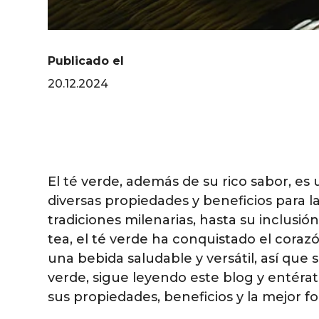
Publicado el
20.12.2024
El té verde, además de su rico sabor, es
diversas propiedades y beneficios para l
tradiciones milenarias, hasta su inclus
tea, el té verde ha conquistado el coraz
una bebida saludable y versátil, así que 
verde, sigue leyendo este blog y entérat
sus propiedades, beneficios y la mejor fo