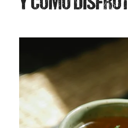
Y CÓMO DISFRU