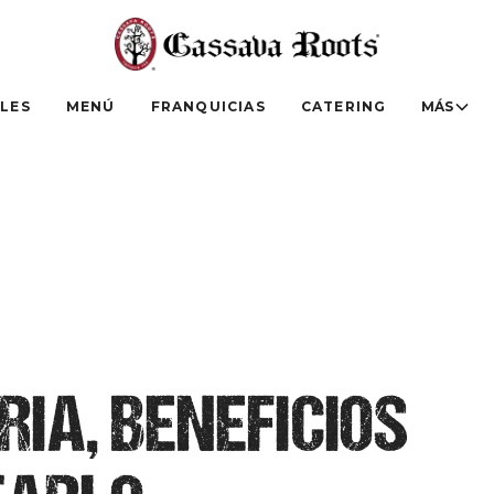
LES
MENÚ
FRANQUICIAS
CATERING
MÁS
RIA, BENEFICIOS