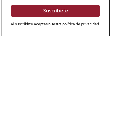
Al suscribirte aceptas nuestra
política de privacidad