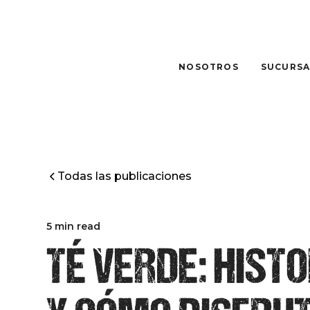
NOSOTROS
SUCURSA
Todas las publicaciones
5 min read
TÉ VERDE: HISTO