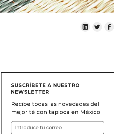
SUSCRÍBETE A NUESTRO
NEWSLETTER
Recibe todas las novedades del
mejor té con tapioca en México