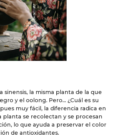
a sinensis, la misma planta de la que
egro y el oolong. Pero… ¿Cuál es su
pues muy fácil, la diferencia radica en
a planta se recolectan y se procesan
ión, lo que ayuda a preservar el color
ción de antioxidantes.