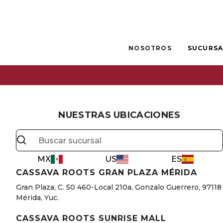
NOSOTROS
SUCURSA
NUESTRAS UBICACIONES
MX
US
ES
CASSAVA ROOTS GRAN PLAZA MÉRIDA
Gran Plaza, C. 50 460-Local 210a, Gonzalo Guerrero, 97118
Mérida, Yuc.
CASSAVA ROOTS SUNRISE MALL