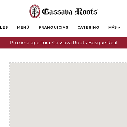
LES
MENÚ
FRANQUICIAS
CATERING
MÁS
Próxima apertura: Cassava Roots Bosque Real