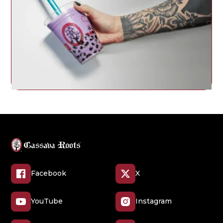
Facebook
X
YouTube
Instagram