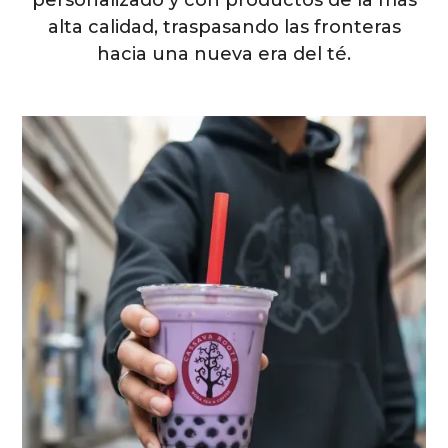
alta calidad, traspasando las fronteras
hacia una nueva era del té.