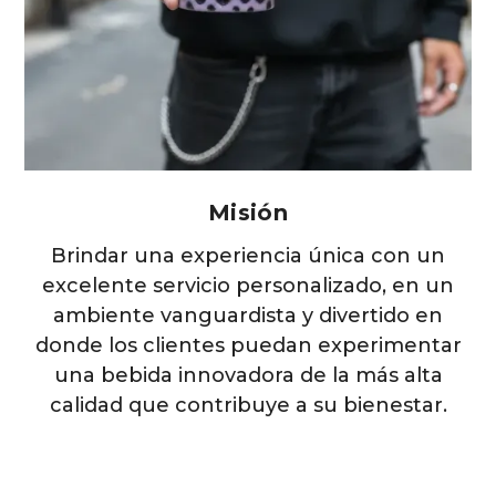
Misión
Brindar una experiencia única con un
excelente servicio personalizado, en un
ambiente vanguardista y divertido en
donde los clientes puedan experimentar
una bebida innovadora de la más alta
calidad que contribuye a su bienestar.