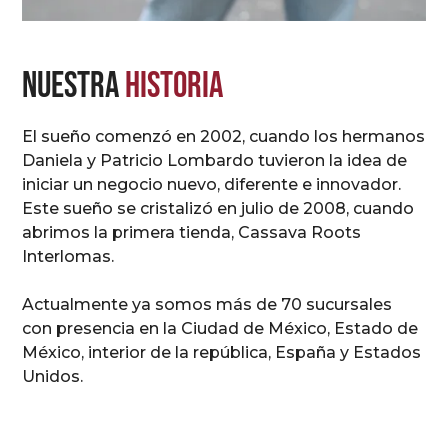
Nuestra
Historia
El sueño comenzó en 2002, cuando los hermanos
Daniela y Patricio Lombardo tuvieron la idea de
iniciar un negocio nuevo, diferente e innovador.
Este sueño se cristalizó en julio de 2008, cuando
abrimos la primera tienda, Cassava Roots
Interlomas.
Actualmente ya somos más de 70 sucursales
con presencia en la Ciudad de México, Estado de
México, interior de la república, España y Estados
Unidos.