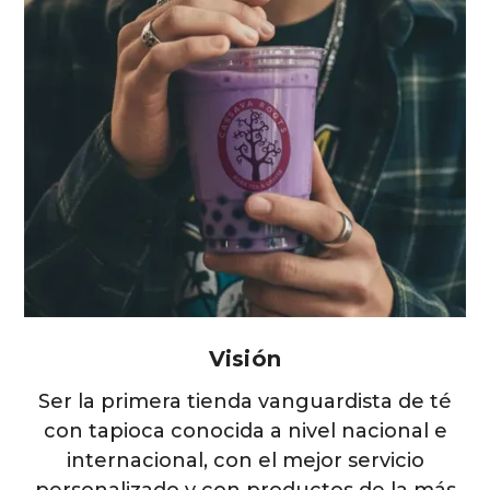
Visión
Ser la primera tienda vanguardista de té
con tapioca conocida a nivel nacional e
internacional, con el mejor servicio
personalizado y con productos de la más