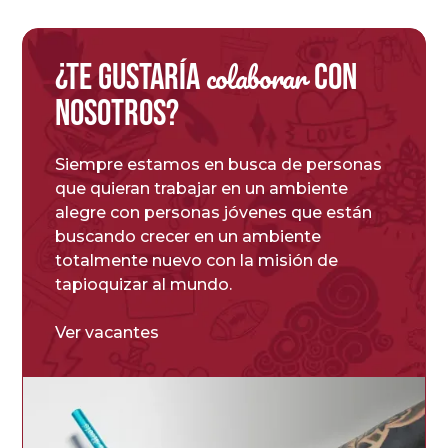
colaborar
¿Te gustaría
con
nosotros?
Siempre estamos en busca de personas
que quieran trabajar en un ambiente
alegre con personas jóvenes que están
buscando crecer en un ambiente
totalmente nuevo con la misión de
tapioquizar al mundo.
Ver vacantes