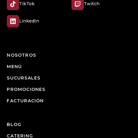
TikTok
Twitch
LinkedIn
NOSOTROS
MENÚ
SUCURSALES
PROMOCIONES
FACTURACIÓN
BLOG
CATERING