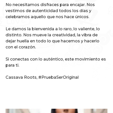
No necesitamos disfraces para encajar. Nos
vestimos de autenticidad todos los días y
celebramos aquello que nos hace únicos.
Le damos la bienvenida a lo raro, lo valiente, lo
distinto. Nos mueve la creatividad, la vibra de
dejar huella en todo lo que hacemos y hacerlo
con el corazón.
Si conectas con lo auténtico, este movimiento es
para ti.
Cassava Roots, #PruebaSerOriginal