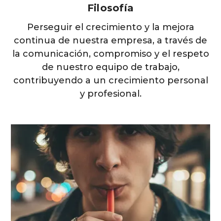
Filosofía
Perseguir el crecimiento y la mejora
continua de nuestra empresa, a través de
la comunicación, compromiso y el respeto
de nuestro equipo de trabajo,
contribuyendo a un crecimiento personal
y profesional.