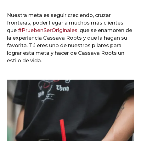
Nuestra meta es seguir creciendo, cruzar
fronteras, poder llegar a muchos más clientes
que
#PruebenSerOriginales
, que se enamoren de
la experiencia Cassava Roots y que la hagan su
favorita. Tú eres uno de nuestros pilares para
lograr esta meta y hacer de Cassava Roots un
estilo de vida.