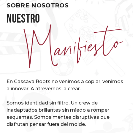
SOBRE NOSOTROS
Nuestro
En Cassava Roots no venimos a copiar, venimos
a innovar. A atrevernos, a crear.
Somos identidad sin filtro. Un crew de
inadaptados brillantes sin miedo a romper
esquemas. Somos mentes disruptivas que
disfrutan pensar fuera del molde.