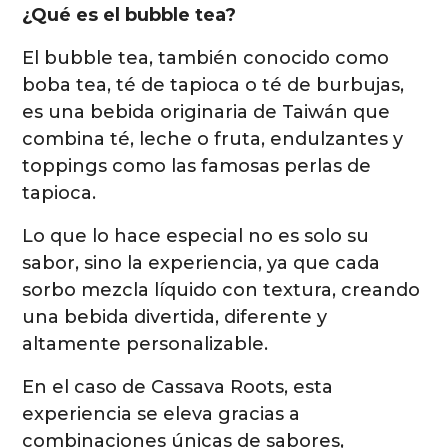
¿Qué es el bubble tea?
El bubble tea, también conocido como
boba tea, té de tapioca o té de burbujas,
es una bebida originaria de Taiwán que
combina té, leche o fruta, endulzantes y
toppings como las famosas perlas de
tapioca.
Lo que lo hace especial no es solo su
sabor, sino la experiencia, ya que cada
sorbo mezcla líquido con textura, creando
una bebida divertida, diferente y
altamente personalizable.
En el caso de Cassava Roots, esta
experiencia se eleva gracias a
combinaciones únicas de sabores,