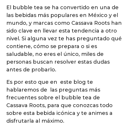
El bubble tea se ha convertido en una de
las bebidas más populares en México y el
mundo, y marcas como Cassava Roots han
sido clave en llevar esta tendencia a otro
nivel. Si alguna vez te has preguntado qué
contiene, cómo se prepara o si es
saludable, no eres el único, miles de
personas buscan resolver estas dudas
antes de probarlo.
Es por esto que en este blog te
hablaremos de las preguntas más
frecuentes sobre el bubble tea de
Cassava Roots, para que conozcas todo
sobre esta bebida icónica y te animes a
disfrutarla al máximo.