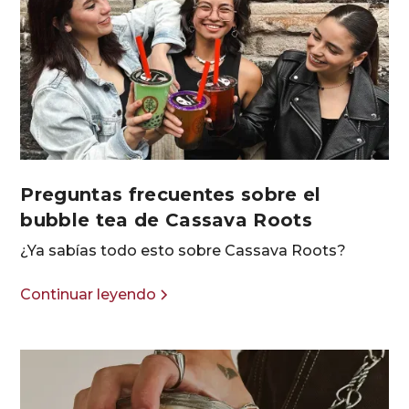
Preguntas frecuentes sobre el
bubble tea de Cassava Roots
¿Ya sabías todo esto sobre Cassava Roots?
Continuar leyendo