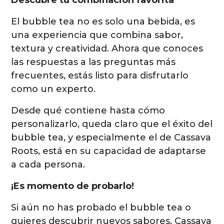
El bubble tea no es solo una bebida, es
una experiencia que combina sabor,
textura y creatividad. Ahora que conoces
las respuestas a las preguntas más
frecuentes, estás listo para disfrutarlo
como un experto.
Desde qué contiene hasta cómo
personalizarlo, queda claro que el éxito del
bubble tea, y especialmente el de Cassava
Roots, está en su capacidad de adaptarse
a cada persona.
¡Es momento de probarlo!
Si aún no has probado el bubble tea o
quieres descubrir nuevos sabores, Cassava