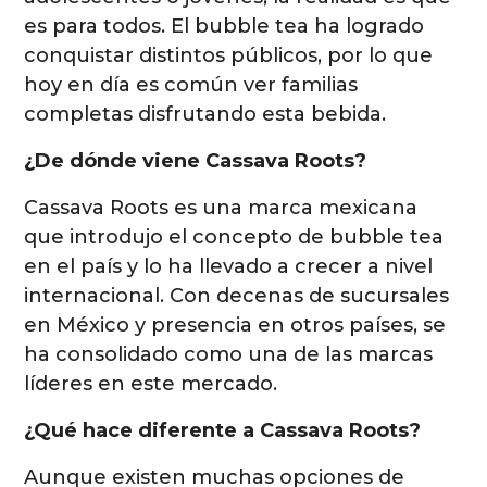
es para todos. El bubble tea ha logrado
conquistar distintos públicos, por lo que
hoy en día es común ver familias
completas disfrutando esta bebida.
¿De dónde viene Cassava Roots?
Cassava Roots es una marca mexicana
que introdujo el concepto de bubble tea
en el país y lo ha llevado a crecer a nivel
internacional. Con decenas de sucursales
en México y presencia en otros países, se
ha consolidado como una de las marcas
líderes en este mercado.
¿Qué hace diferente a Cassava Roots?
Aunque existen muchas opciones de