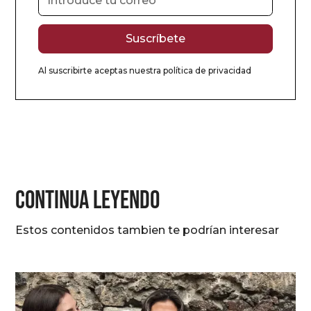
Al suscribirte aceptas nuestra
política de privacidad
CONTINUA LEYENDO
Estos contenidos tambien te podrían interesar