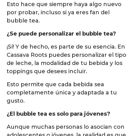
Esto hace que siempre haya algo nuevo
por probar, incluso si ya eres fan del
bubble tea.
¿Se puede personalizar el bubble tea?
¡Sí! Y de hecho, es parte de su esencia. En
Cassava Roots puedes personalizar el tipo
de leche, la modalidad de tu bebida y los
toppings que desees incluir.
Esto permite que cada bebida sea
completamente única y adaptada a tu
gusto.
¿El bubble tea es solo para jóvenes?
Aunque muchas personas lo asocian con
adolescentes o jóvenes, la realidad es que