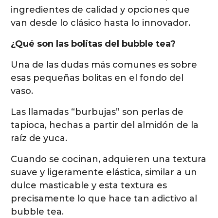
ingredientes de calidad y opciones que
van desde lo clásico hasta lo innovador.
¿Qué son las bolitas del bubble tea?
Una de las dudas más comunes es sobre
esas pequeñas bolitas en el fondo del
vaso.
Las llamadas “burbujas” son perlas de
tapioca, hechas a partir del almidón de la
raíz de yuca.
Cuando se cocinan, adquieren una textura
suave y ligeramente elástica, similar a un
dulce masticable y esta textura es
precisamente lo que hace tan adictivo al
bubble tea.