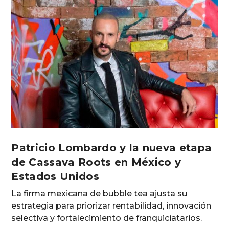
Patricio Lombardo y la nueva etapa
de Cassava Roots en México y
Estados Unidos
La firma mexicana de bubble tea ajusta su
estrategia para priorizar rentabilidad, innovación
selectiva y fortalecimiento de franquiciatarios.