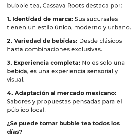
bubble tea, Cassava Roots destaca por:
1. Identidad de marca:
Sus sucursales
tienen un estilo único, moderno y urbano.
2. Variedad de bebidas:
Desde clásicos
hasta combinaciones exclusivas.
3. Experiencia completa:
No es solo una
bebida, es una experiencia sensorial y
visual.
4. Adaptación al mercado mexicano:
Sabores y propuestas pensadas para el
público local.
¿Se puede tomar bubble tea todos los
días?