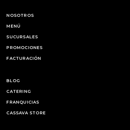
NOSOTROS
MENÚ
SUCURSALES
PROMOCIONES
FACTURACIÓN
BLOG
CATERING
FRANQUICIAS
CASSAVA STORE