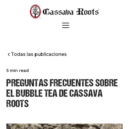
Todas las publicaciones
5 min read
PREGUNTAS FRECUENTES SOBRE
EL BUBBLE TEA DE CASSAVA
ROOTS