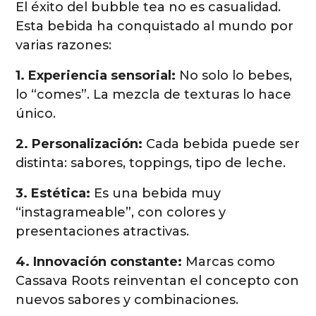
El éxito del bubble tea no es casualidad.
Esta bebida ha conquistado al mundo por
varias razones:
1. Experiencia sensorial:
No solo lo bebes,
lo “comes”. La mezcla de texturas lo hace
único.
2. Personalización:
Cada bebida puede ser
distinta: sabores, toppings, tipo de leche.
3. Estética:
Es una bebida muy
“instagrameable”, con colores y
presentaciones atractivas.
4. Innovación constante:
Marcas como
Cassava Roots reinventan el concepto con
nuevos sabores y combinaciones.