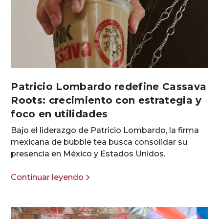
Patricio Lombardo redefine Cassava
Roots: crecimiento con estrategia y
foco en utilidades
Bajo el liderazgo de Patricio Lombardo, la firma
mexicana de bubble tea busca consolidar su
presencia en México y Estados Unidos.
Continuar leyendo