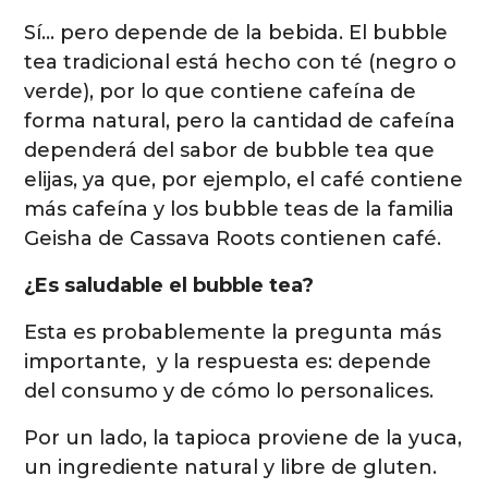
Sí… pero depende de la bebida. El bubble
tea tradicional está hecho con té (negro o
verde), por lo que contiene cafeína de
forma natural, pero la cantidad de cafeína
dependerá del sabor de bubble tea que
elijas, ya que, por ejemplo, el café contiene
más cafeína y los bubble teas de la familia
Geisha de Cassava Roots contienen café.
¿Es saludable el bubble tea?
Esta es probablemente la pregunta más
importante, y la respuesta es: depende
del consumo y de cómo lo personalices.
Por un lado, la tapioca proviene de la yuca,
un ingrediente natural y libre de gluten.