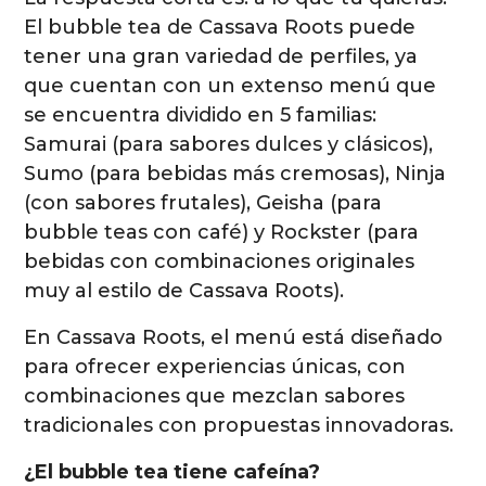
El bubble tea de Cassava Roots puede
tener una gran variedad de perfiles, ya
que cuentan con un extenso menú que
se encuentra dividido en 5 familias:
Samurai (para sabores dulces y clásicos),
Sumo (para bebidas más cremosas), Ninja
(con sabores frutales), Geisha (para
bubble teas con café) y Rockster (para
bebidas con combinaciones originales
muy al estilo de Cassava Roots).
En Cassava Roots, el menú está diseñado
para ofrecer experiencias únicas, con
combinaciones que mezclan sabores
tradicionales con propuestas innovadoras.
¿El bubble tea tiene cafeína?