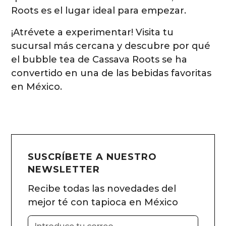
Roots es el lugar ideal para empezar.
¡Atrévete a experimentar! Visita tu
sucursal más cercana y descubre por qué
el bubble tea de Cassava Roots se ha
convertido en una de las bebidas favoritas
en México.
SUSCRÍBETE A NUESTRO
NEWSLETTER
Recibe todas las novedades del
mejor té con tapioca en México