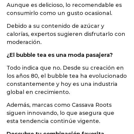
Aunque es delicioso, lo recomendable es
consumirlo como un gusto ocasional.
Debido a su contenido de azúcar y
calorías, expertos sugieren disfrutarlo con
moderación.
¿El bubble tea es una moda pasajera?
Todo indica que no. Desde su creación en
los años 80, el bubble tea ha evolucionado
constantemente y hoy es una industria
global en crecimiento.
Además, marcas como Cassava Roots
siguen innovando, lo que asegura que
esta tendencia continúe vigente.
Descubre tu combinación favorita