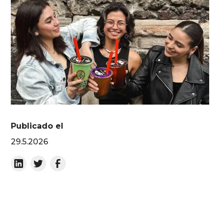
Publicado el
29.5.2026