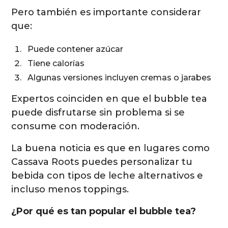
Pero también es importante considerar
que:
Puede contener azúcar
Tiene calorías
Algunas versiones incluyen cremas o jarabes
Expertos coinciden en que el bubble tea
puede disfrutarse sin problema si se
consume con moderación.
La buena noticia es que en lugares como
Cassava Roots puedes personalizar tu
bebida con tipos de leche alternativos e
incluso menos toppings.
¿Por qué es tan popular el bubble tea?