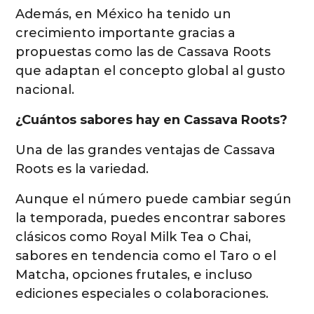
Además, en México ha tenido un
crecimiento importante gracias a
propuestas como las de Cassava Roots
que adaptan el concepto global al gusto
nacional.
¿Cuántos sabores hay en Cassava Roots?
Una de las grandes ventajas de Cassava
Roots es la variedad.
Aunque el número puede cambiar según
la temporada, puedes encontrar sabores
clásicos como Royal Milk Tea o Chai,
sabores en tendencia como el Taro o el
Matcha, opciones frutales, e incluso
ediciones especiales o colaboraciones.