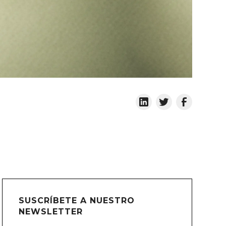
SUSCRÍBETE A NUESTRO
NEWSLETTER