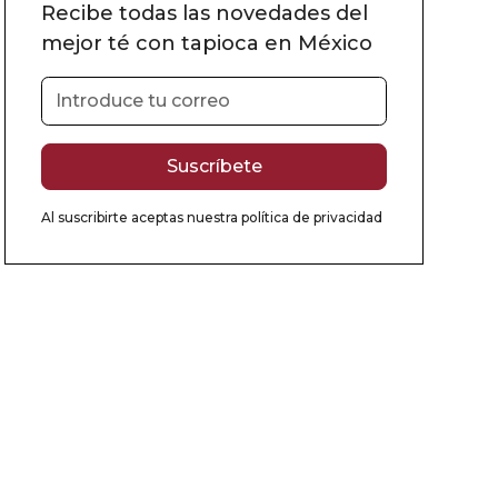
Recibe todas las novedades del
mejor té con tapioca en México
Al suscribirte aceptas nuestra
política de privacidad