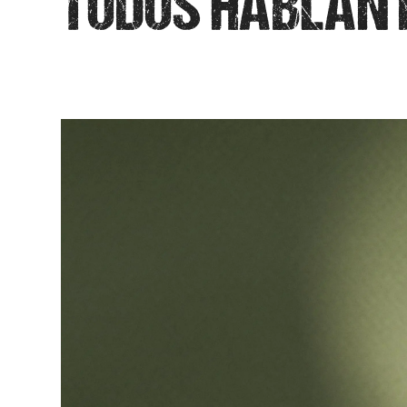
TODOS HABLAN 