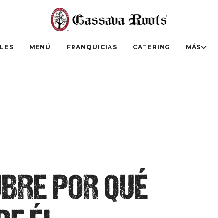
LES
MENÚ
FRANQUICIAS
CATERING
MÁS
BRE POR QUÉ