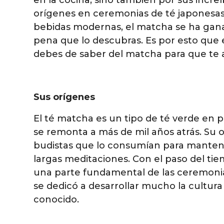
orígenes en ceremonias de té japonesas,
bebidas modernas, el matcha se ha gana
pena que lo descubras. Es por esto que
debes de saber del matcha para que te 
Sus orígenes
El té matcha es un tipo de té verde en p
se remonta a más de mil años atrás. Su 
budistas que lo consumían para mantene
largas meditaciones. Con el paso del ti
una parte fundamental de las ceremoni
se dedicó a desarrollar mucho la cultura 
conocido.