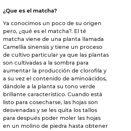
¿Que es el matcha?
Ya conocimos un poco de su origen
pero, ¿qué es el matcha?. El té
matcha viene de una planta llamada
Camellia sinensis y tiene un proceso
de cultivo particular ya que las plantas
son cultivadas a la sombra para
aumentar la producción de clorofila y
a su vez el contenido de aminoácidos,
dándole a la planta su tono verde
brillante característico. Cuando está
listo para cosecharse, las hojas son
desvenadas y se les quita los tallos
para después poder moler las hojas
en un molino de piedra hasta obtener