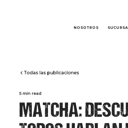
NOSOTROS
SUCURSA
Todas las publicaciones
5 min read
MATCHA: DESCU