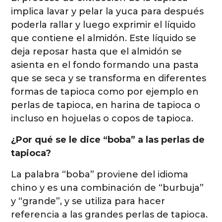
implica lavar y pelar la yuca para después
poderla rallar y luego exprimir el líquido
que contiene el almidón. Este líquido se
deja reposar hasta que el almidón se
asienta en el fondo formando una pasta
que se seca y se transforma en diferentes
formas de tapioca como por ejemplo en
perlas de tapioca, en harina de tapioca o
incluso en hojuelas o copos de tapioca.
¿Por qué se le dice “boba” a las perlas de
tapioca?
La palabra “boba” proviene del idioma
chino y es una combinación de “burbuja”
y “grande”, y se utiliza para hacer
referencia a las grandes perlas de tapioca.