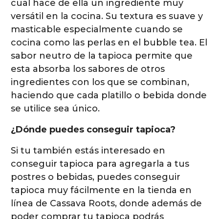
cual hace de ella un ingrediente muy
versátil en la cocina. Su textura es suave y
masticable especialmente cuando se
cocina como las perlas en el bubble tea. El
sabor neutro de la tapioca permite que
esta absorba los sabores de otros
ingredientes con los que se combinan,
haciendo que cada platillo o bebida donde
se utilice sea único.
¿Dónde puedes conseguir tapioca?
Si tu también estás interesado en
conseguir tapioca para agregarla a tus
postres o bebidas, puedes conseguir
tapioca muy fácilmente en la tienda en
línea de Cassava Roots, donde además de
poder comprar tu tapioca podrás