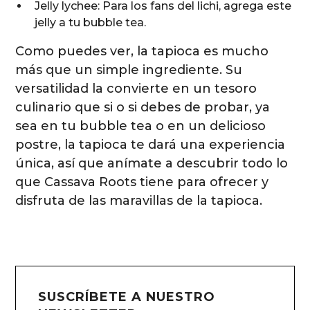
Jelly lychee: Para los fans del lichi, agrega este
jelly a tu bubble tea.
Como puedes ver, la tapioca es mucho
más que un simple ingrediente. Su
versatilidad la convierte en un tesoro
culinario que si o si debes de probar, ya
sea en tu bubble tea o en un delicioso
postre, la tapioca te dará una experiencia
única, así que anímate a descubrir todo lo
que Cassava Roots tiene para ofrecer y
disfruta de las maravillas de la tapioca.
SUSCRÍBETE A NUESTRO