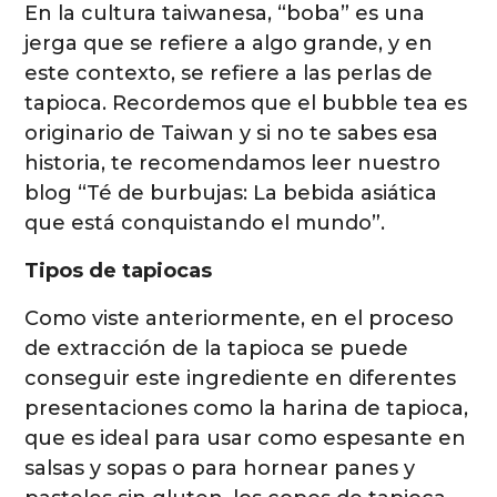
En la cultura taiwanesa, “boba” es una
jerga que se refiere a algo grande, y en
este contexto, se refiere a las perlas de
tapioca. Recordemos que el bubble tea es
originario de Taiwan y si no te sabes esa
historia, te recomendamos leer nuestro
blog “
Té de burbujas: La bebida asiática
que está conquistando el mundo
”.
Tipos de tapiocas
Como viste anteriormente, en el proceso
de extracción de la tapioca se puede
conseguir este ingrediente en diferentes
presentaciones como la harina de tapioca,
que es ideal para usar como espesante en
salsas y sopas o para hornear panes y