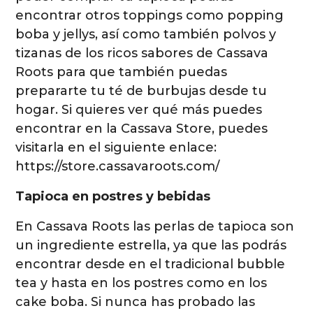
encontrar otros toppings como popping
boba y jellys, así como también polvos y
tizanas de los ricos sabores de Cassava
Roots para que también puedas
prepararte tu té de burbujas desde tu
hogar. Si quieres ver qué más puedes
encontrar en la Cassava Store, puedes
visitarla en el siguiente enlace:
https://store.cassavaroots.com/
Tapioca en postres y bebidas
En Cassava Roots las perlas de tapioca son
un ingrediente estrella, ya que las podrás
encontrar desde en el tradicional bubble
tea y hasta en los postres como en los
cake boba. Si nunca has probado las