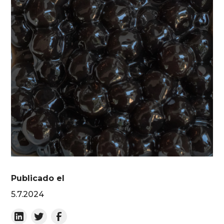
Publicado el
5.7.2024