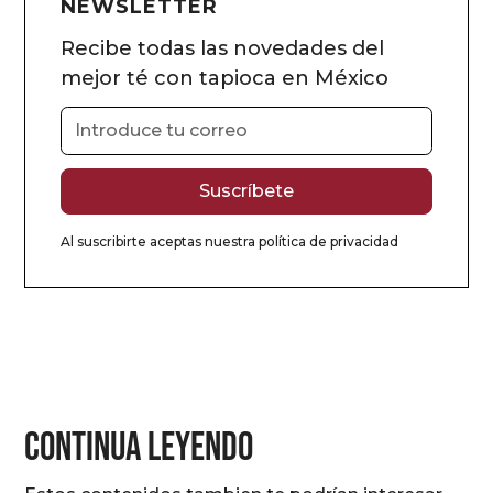
NEWSLETTER
Recibe todas las novedades del
mejor té con tapioca en México
Al suscribirte aceptas nuestra
política de privacidad
CONTINUA LEYENDO