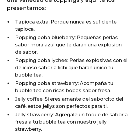
presentamos:
Tapioca extra: Porque nunca es suficiente
tapioca.
Popping boba blueberry: Pequeñas perlas
sabor mora azul que te darán una explosión
de sabor.
Popping boba lychee: Perlas explosivas con el
delicioso sabor a lichi que harán único tu
bubble tea.
Popping boba strawberry: Acompaña tu
bubble tea con ricas bobas sabor fresa.
Jelly coffee: Si eres amante del saborcito del
café, estos jellys son perfectos para ti.
Jelly strawberry: Agregale un toque de sabor a
fresa a tu bubble tea con nuestro jelly
strawberry.