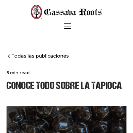
Todas las publicaciones
5 min read
CONOCE TODO SOBRE LA TAPIOCA