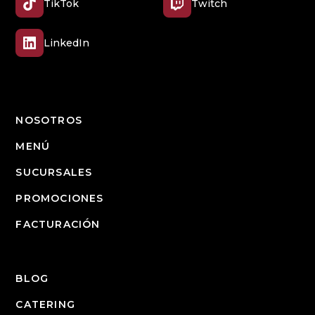
TikTok
Twitch
LinkedIn
NOSOTROS
MENÚ
SUCURSALES
PROMOCIONES
FACTURACIÓN
BLOG
CATERING