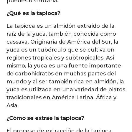
puedes disfrutarla.
¿Qué es la tapioca?
La tapioca es un almidón extraído de la
raíz de la yuca, también conocida como
cassava. Originaria de América del Sur, la
yuca es un tubérculo que se cultiva en
regiones tropicales y subtropicales. Así
mismo, la yuca es una fuente importante
de carbohidratos en muchas partes del
mundo y al ser también rica en almidón, la
yuca es utilizada en una variedad de platos
tradicionales en América Latina, África y
Asia.
¿Cómo se extrae la tapioca?
El proceso de extracción de la tapioca