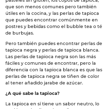
pasteles sin gluten, los copos de tapioca,
que son menos comunes pero también
útiles en la cocina, y las perlas de tapioca
que puedes encontrar comúnmente en
postres y bebidas como el bubble tea o té
de burbujas.
Pero también puedes encontrar perlas de
tapioca negra y perlas de tapioca blanca.
Las perlas de tapioca negra son las más
fáciles y comunes de encontrar, pero la
diferencia con la tapioca blanca es que las
perlas de tapioca negra se tiñen de color
al tener añadido jarabe de azúcar.
¿A qué sabe la tapioca?
La tapioca en sí tiene un sabor neutro, lo