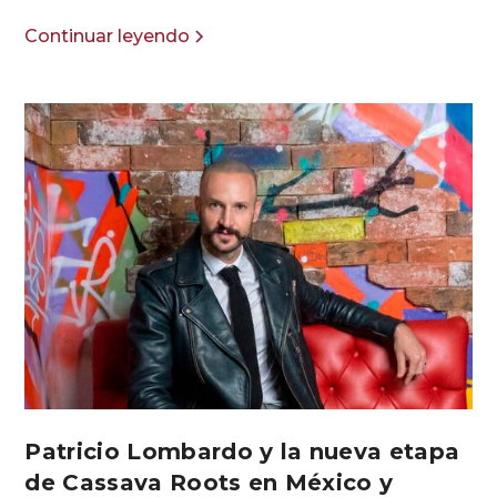
Continuar leyendo
Patricio Lombardo y la nueva etapa
de Cassava Roots en México y