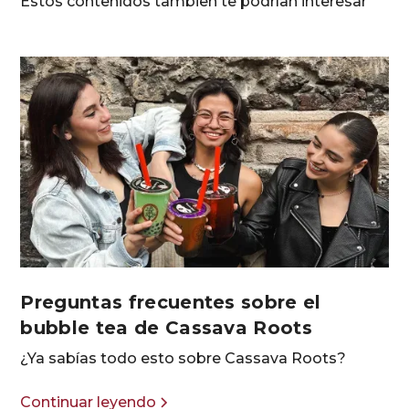
Estos contenidos tambien te podrían interesar
Preguntas frecuentes sobre el
bubble tea de Cassava Roots
¿Ya sabías todo esto sobre Cassava Roots?
Continuar leyendo