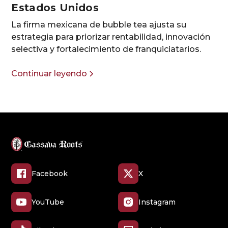
Estados Unidos
La firma mexicana de bubble tea ajusta su
estrategia para priorizar rentabilidad, innovación
selectiva y fortalecimiento de franquiciatarios.
Continuar leyendo
Facebook
X
YouTube
Instagram