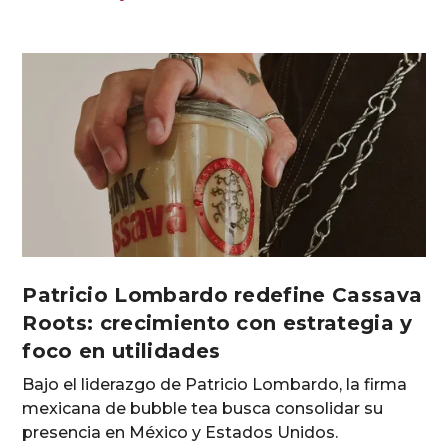
Patricio Lombardo redefine Cassava
Roots: crecimiento con estrategia y
foco en utilidades
Bajo el liderazgo de Patricio Lombardo, la firma
mexicana de bubble tea busca consolidar su
presencia en México y Estados Unidos.