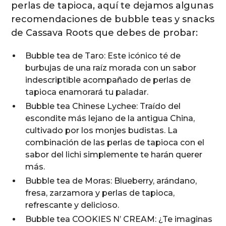
perlas de tapioca, aquí te dejamos algunas
recomendaciones de bubble teas y snacks
de Cassava Roots que debes de probar:
Bubble tea de Taro: Este icónico té de
burbujas de una raíz morada con un sabor
indescriptible acompañado de perlas de
tapioca enamorará tu paladar.
Bubble tea Chinese Lychee: Traído del
escondite más lejano de la antigua China,
cultivado por los monjes budistas. La
combinación de las perlas de tapioca con el
sabor del lichi simplemente te harán querer
más.
Bubble tea de Moras: Blueberry, arándano,
fresa, zarzamora y perlas de tapioca,
refrescante y delicioso.
Bubble tea COOKIES N’ CREAM: ¿Te imaginas