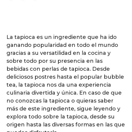
La tapioca es un ingrediente que ha ido
ganando popularidad en todo el mundo
gracias a su versatilidad en la cocina y
sobre todo por su presencia en las
bebidas con perlas de tapioca. Desde
deliciosos postres hasta el popular bubble
tea, la tapioca nos da una experiencia
culinaria divertida y única. En caso de que
no conozcas la tapioca o quieras saber
más de este ingrediente, sigue leyendo y
explora todo sobre la tapioca, desde su
origen hasta las diversas formas en las que