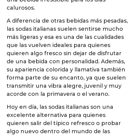
calurosos.
A diferencia de otras bebidas más pesadas,
las sodas italianas suelen sentirse mucho
más ligeras y esa es una de las cualidades
que las vuelven ideales para quienes
quieren algo fresco sin dejar de disfrutar
de una bebida con personalidad. Además,
su apariencia colorida y llamativa también
forma parte de su encanto, ya que suelen
transmitir una vibra alegre, juvenil y muy
acorde con la primavera o el verano.
Hoy en día, las sodas italianas son una
excelente alternativa para quienes
quieren salir del típico refresco o probar
algo nuevo dentro del mundo de las