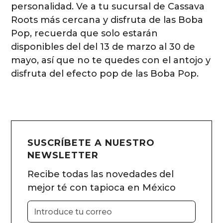
personalidad. Ve a tu sucursal de Cassava
Roots más cercana y disfruta de las Boba
Pop, recuerda que solo estarán
disponibles del del 13 de marzo al 30 de
mayo, así que no te quedes con el antojo y
disfruta del efecto pop de las Boba Pop.
SUSCRÍBETE A NUESTRO
NEWSLETTER
Recibe todas las novedades del
mejor té con tapioca en México