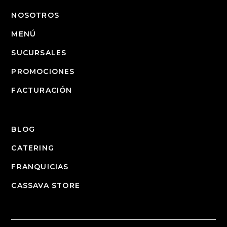
NOSOTROS
MENÚ
SUCURSALES
PROMOCIONES
FACTURACIÓN
BLOG
CATERING
FRANQUICIAS
CASSAVA STORE