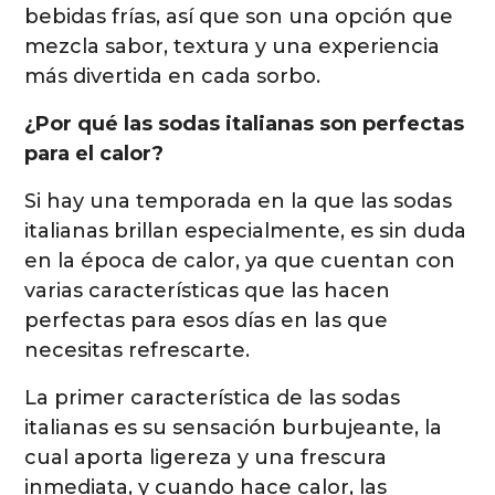
bebidas frías, así que son una opción que
mezcla sabor, textura y una experiencia
más divertida en cada sorbo.
¿Por qué las sodas italianas son perfectas
para el calor?
Si hay una temporada en la que las sodas
italianas brillan especialmente, es sin duda
en la época de calor, ya que cuentan con
varias características que las hacen
perfectas para esos días en las que
necesitas refrescarte.
La primer característica de las sodas
italianas es su sensación burbujeante, la
cual aporta ligereza y una frescura
inmediata, y cuando hace calor, las