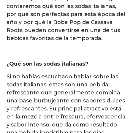
contaremos qué son las sodas italianas,
por qué son perfectas para esta época del
año y por qué la Boba Pop de Cassava
Roots pueden convertirse en una de tus
bebidas favoritas de la temporada.
¿Qué son las sodas italianas?
Si no habías escuchado hablar sobre las
sodas italianas, estas son una bebida
refrescante que generalmente combina
una base burbujeante con sabores dulces
y refrescantes. Su principal atractivo está
en la mezcla entre frescura, efervescencia
y sabor intenso, que da como resultado
una bebida irresistible para los días