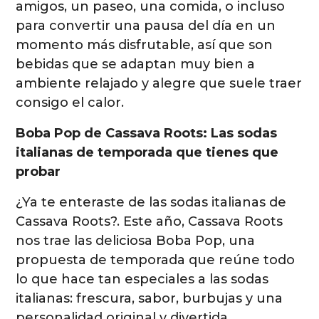
amigos, un paseo, una comida, o incluso
para convertir una pausa del día en un
momento más disfrutable, así que son
bebidas que se adaptan muy bien a
ambiente relajado y alegre que suele traer
consigo el calor.
Boba Pop de Cassava Roots: Las sodas
italianas de temporada que tienes que
probar
¿Ya te enteraste de las sodas italianas de
Cassava Roots?. Este año, Cassava Roots
nos trae las deliciosa Boba Pop, una
propuesta de temporada que reúne todo
lo que hace tan especiales a las sodas
italianas: frescura, sabor, burbujas y una
personalidad original y divertida.