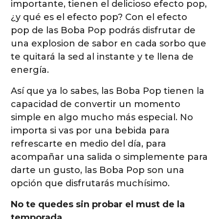
importante, tienen el delicioso efecto pop,
¿y qué es el efecto pop? Con el efecto
pop de las Boba Pop podrás disfrutar de
una explosion de sabor en cada sorbo que
te quitará la sed al instante y te llena de
energía.
Así que ya lo sabes, las Boba Pop tienen la
capacidad de convertir un momento
simple en algo mucho más especial. No
importa si vas por una bebida para
refrescarte en medio del día, para
acompañar una salida o simplemente para
darte un gusto, las Boba Pop son una
opción que disfrutarás muchísimo.
No te quedes sin probar el must de la
temporada