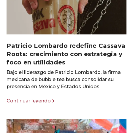
Patricio Lombardo redefine Cassava
Roots: crecimiento con estrategia y
foco en utilidades
Bajo el liderazgo de Patricio Lombardo, la firma
mexicana de bubble tea busca consolidar su
presencia en México y Estados Unidos.
Continuar leyendo