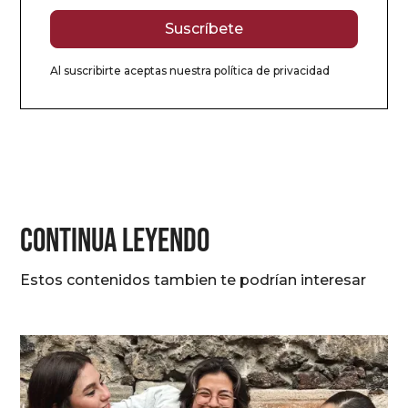
Al suscribirte aceptas nuestra
política de privacidad
CONTINUA LEYENDO
Estos contenidos tambien te podrían interesar