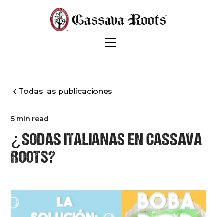
Todas las publicaciones
5 min read
¿SODAS ITALIANAS EN CASSAVA
ROOTS?