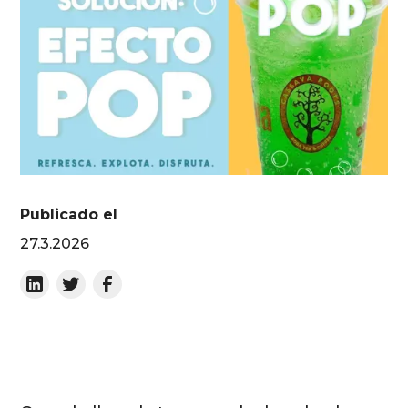
Publicado el
27.3.2026