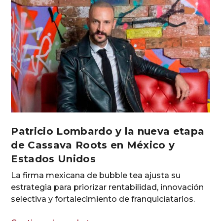
Patricio Lombardo y la nueva etapa
de Cassava Roots en México y
Estados Unidos
La firma mexicana de bubble tea ajusta su
estrategia para priorizar rentabilidad, innovación
selectiva y fortalecimiento de franquiciatarios.