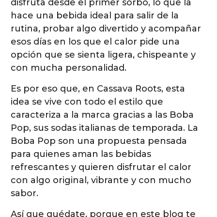
disfruta desde el primer sorbo, lo que la
hace una bebida ideal para salir de la
rutina, probar algo divertido y acompañar
esos días en los que el calor pide una
opción que se sienta ligera, chispeante y
con mucha personalidad.
Es por eso que, en Cassava Roots, esta
idea se vive con todo el estilo que
caracteriza a la marca gracias a las Boba
Pop, sus sodas italianas de temporada. La
Boba Pop son una propuesta pensada
para quienes aman las bebidas
refrescantes y quieren disfrutar el calor
con algo original, vibrante y con mucho
sabor.
Así que quédate, porque en este blog te