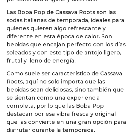
Las Boba Pop de Cassava Roots son las
sodas italianas de temporada, ideales para
quienes quieren algo refrescante y
diferente en esta época de calor. Son
bebidas que encajan perfecto con los días
soleados y con este tipo de antojo ligero,
frutal y lleno de energía.
Como suele ser característico de Cassava
Roots, aquí no solo importa que las
bebidas sean deliciosas, sino también que
se sientan como una experiencia
completa, por lo que las Boba Pop
destacan por esa vibra fresca y original
que las convierte en una gran opción para
disfrutar durante la temporada.