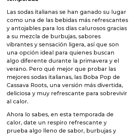
Las sodas italianas se han ganado su lugar
como una de las bebidas más refrescantes
y antojables para los días calurosos gracias
a su mezcla de burbujas, sabores
vibrantes y sensación ligera, así que son
una opción ideal para quienes buscan
algo diferente durante la primavera y el
verano. Pero qué mejor que probar las
mejores sodas italianas, las Boba Pop de
Cassava Roots, una versión más divertida,
deliciosa y muy refrescante para sobrevivir
al calor.
Ahora lo sabes, en esta temporada de
calor, date un respiro refrescante y
prueba algo lleno de sabor, burbujas y