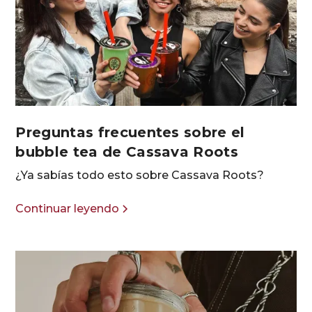
Preguntas frecuentes sobre el
bubble tea de Cassava Roots
¿Ya sabías todo esto sobre Cassava Roots?
Continuar leyendo