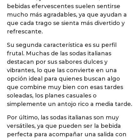
bebidas efervescentes suelen sentirse
mucho más agradables, ya que ayudan a
que cada trago se sienta más divertido y
refrescante.
Su segunda característica es su perfil
frutal. Muchas de las sodas italianas
destacan por sus sabores dulces y
vibrantes, lo que las convierte en una
opción ideal para quienes buscan algo
que combine muy bien con esas tardes
soleadas, los planes casuales o
simplemente un antojo rico a media tarde.
Por último, las sodas italianas son muy
versátiles, ya que pueden ser la bebida
perfecta para acompañar una salida con