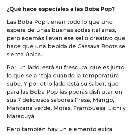
¿Qué hace especiales a las Boba Pop?
Las Boba Pop tienen todo lo que uno
espera de unas buenas sodas italianas,
pero además llevan ese sello creativo que
hace que una bebida de Cassava Roots se
sienta única.
Por un lado, está su frescura, que es justo
lo que se antoja cuando la temperatura
sube. Y por otro lado está su sabor, que
para las Boba Pop las podrás disfrutar en
sus 7 deliciosos sabores:Fresa, Mango,
Manzana verde, Moras, Frambuesa, Lichi y
Maracuyá
Pero también hay un elemento extra