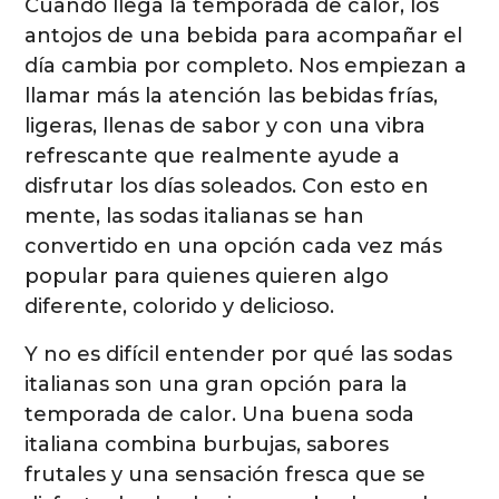
Cuando llega la temporada de calor, los
antojos de una bebida para acompañar el
día cambia por completo. Nos empiezan a
llamar más la atención las bebidas frías,
ligeras, llenas de sabor y con una vibra
refrescante que realmente ayude a
disfrutar los días soleados. Con esto en
mente, las sodas italianas se han
convertido en una opción cada vez más
popular para quienes quieren algo
diferente, colorido y delicioso.
Y no es difícil entender por qué las sodas
italianas son una gran opción para la
temporada de calor. Una buena soda
italiana combina burbujas, sabores
frutales y una sensación fresca que se