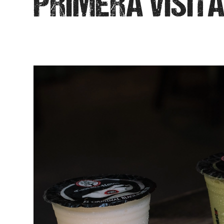
PRIMERA VISIT