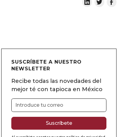
SUSCRÍBETE A NUESTRO
NEWSLETTER
Recibe todas las novedades del
mejor té con tapioca en México