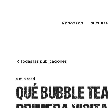
NOSOTROS
SUCURSA
Todas las publicaciones
5 min read
QUÉ BUBBLE TEA