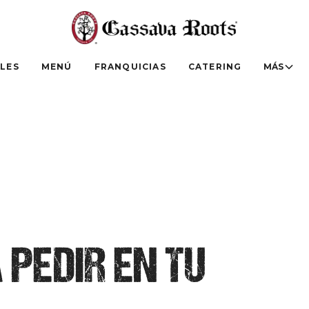
LES
MENÚ
FRANQUICIAS
CATERING
MÁS
 PEDIR EN TU