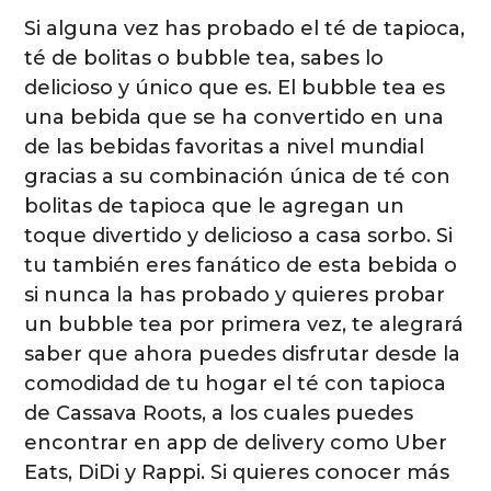
Si alguna vez has probado el té de tapioca,
té de bolitas o bubble tea, sabes lo
delicioso y único que es. El bubble tea es
una bebida que se ha convertido en una
de las bebidas favoritas a nivel mundial
gracias a su combinación única de té con
bolitas de tapioca que le agregan un
toque divertido y delicioso a casa sorbo. Si
tu también eres fanático de esta bebida o
si nunca la has probado y quieres probar
un bubble tea por primera vez, te alegrará
saber que ahora puedes disfrutar desde la
comodidad de tu hogar el té con tapioca
de Cassava Roots, a los cuales puedes
encontrar en app de delivery como Uber
Eats, DiDi y Rappi. Si quieres conocer más