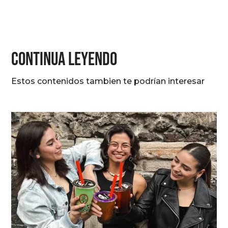
CONTINUA LEYENDO
Estos contenidos tambien te podrían interesar