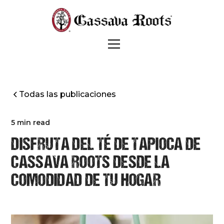
Todas las publicaciones
5 min read
DISFRUTA DEL TÉ DE TAPIOCA DE
CASSAVA ROOTS DESDE LA
COMODIDAD DE TU HOGAR