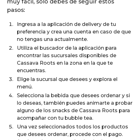
muy fácil, solo debes de seguir estos
pasos:
Ingresa a la aplicación de delivery de tu
preferencia y crea una cuenta en caso de que
no tengas una actualmente.
Utiliza el buscador de la aplicación para
encontrar las sucursales disponibles de
Cassava Roots en la zona en la que te
encuentras.
Elige la sucursal que desees y explora el
menú.
Selecciona la bebida que desees ordenar y si
lo deseas, también puedes animarte a probar
alguno de los snacks de Cassava Roots para
acompañar con tu bubble tea.
Una vez seleccionados todos los productos
que desees ordenar, procede con el pago.