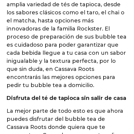
amplia variedad de tés de tapioca, desde
los sabores clásicos como el taro, el chai o
el matcha, hasta opciones más
innovadoras de la familia Rockster. El
proceso de preparación de sus bubble tea
es cuidadoso para poder garantizar que
cada bebida llegue a tu casa con un sabor
inigualable y la textura perfecta, por lo
que sin duda, en Cassava Roots
encontrarás las mejores opciones para
pedir tu bubble tea a domicilio.
Disfruta del té de tapioca sin salir de casa
La mejor parte de todo esto es que ahora
puedes disfrutar del bubble tea de
Cassava Roots donde quiera que te