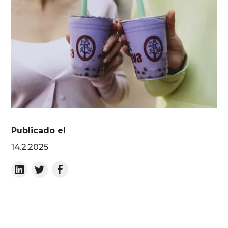
Publicado el
14.2.2025