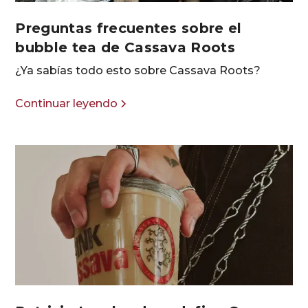
Preguntas frecuentes sobre el
bubble tea de Cassava Roots
¿Ya sabías todo esto sobre Cassava Roots?
Continuar leyendo