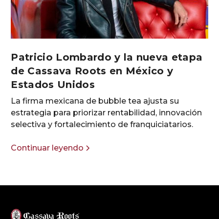
Patricio Lombardo y la nueva etapa
de Cassava Roots en México y
Estados Unidos
La firma mexicana de bubble tea ajusta su
estrategia para priorizar rentabilidad, innovación
selectiva y fortalecimiento de franquiciatarios.
Continuar leyendo