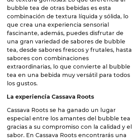
bubble tea de otras bebidas es esta
combinación de textura líquida y sólida, lo
que crea una experiencia sensorial
fascinante, además, puedes disfrutar de
una gran variedad de sabores de bubble
tea, desde sabores frescos y frutales, hasta
sabores con combinaciones
extraordinarias, lo que convierte al bubble
tea en una bebida muy versátil para todos
los gustos.
La experiencia Cassava Roots
Cassava Roots se ha ganado un lugar
especial entre los amantes del bubble tea
gracias a su compromiso con la calidad y el
sabor. En Cassava Roots encontrarás una