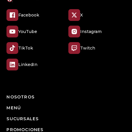
Facebook
X
YouTube
Instagram
TikTok
Twitch
LinkedIn
NOSOTROS
MENÚ
SUCURSALES
PROMOCIONES