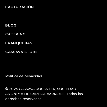
FACTURACIÓN
BLOG
CATERING
FRANQUICIAS
CASSAVA STORE
Política de privacidad
© 2024 CASSAVA ROCKSTER, SOCIEDAD
ANÓNIMA DE CAPITAL VARIABLE. Todos los
derechos reservados