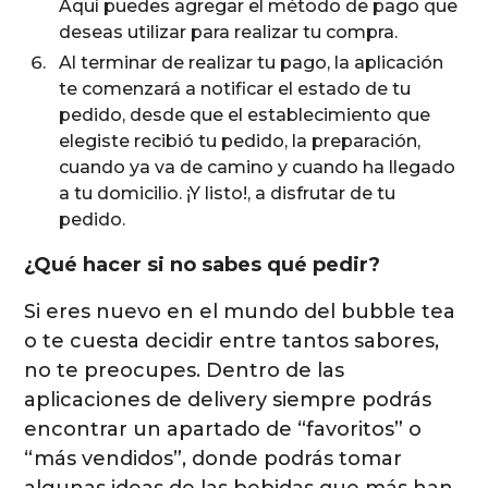
Aquí puedes agregar el método de pago que
deseas utilizar para realizar tu compra.
Al terminar de realizar tu pago, la aplicación
te comenzará a notificar el estado de tu
pedido, desde que el establecimiento que
elegiste recibió tu pedido, la preparación,
cuando ya va de camino y cuando ha llegado
a tu domicilio. ¡Y listo!, a disfrutar de tu
pedido.
¿Qué hacer si no sabes qué pedir?
Si eres nuevo en el mundo del bubble tea
o te cuesta decidir entre tantos sabores,
no te preocupes. Dentro de las
aplicaciones de delivery siempre podrás
encontrar un apartado de “favoritos” o
“más vendidos”, donde podrás tomar
algunas ideas de las bebidas que más han