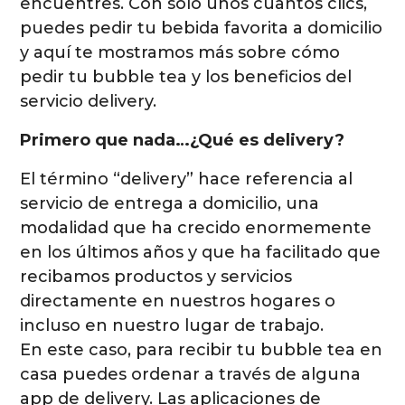
encuentres. Con solo unos cuantos clics,
puedes pedir tu bebida favorita a domicilio
y aquí te mostramos más sobre cómo
pedir tu bubble tea y los beneficios del
servicio delivery.
Primero que nada…¿Qué es delivery?
El término “delivery” hace referencia al
servicio de entrega a domicilio, una
modalidad que ha crecido enormemente
en los últimos años y que ha facilitado que
recibamos productos y servicios
directamente en nuestros hogares o
incluso en nuestro lugar de trabajo.
En este caso, para recibir tu bubble tea en
casa puedes ordenar a través de alguna
app de delivery. Las aplicaciones de