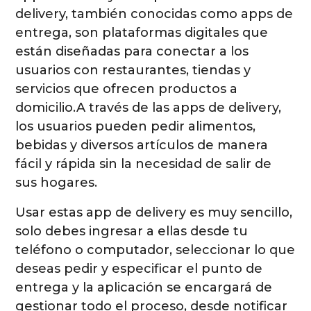
delivery, también conocidas como apps de
entrega, son plataformas digitales que
están diseñadas para conectar a los
usuarios con restaurantes, tiendas y
servicios que ofrecen productos a
domicilio.A través de las apps de delivery,
los usuarios pueden pedir alimentos,
bebidas y diversos artículos de manera
fácil y rápida sin la necesidad de salir de
sus hogares.
Usar estas app de delivery es muy sencillo,
solo debes ingresar a ellas desde tu
teléfono o computador, seleccionar lo que
deseas pedir y especificar el punto de
entrega y la aplicación se encargará de
gestionar todo el proceso, desde notificar