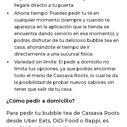
llegará directo a tu puerta.
Ahorra tiempo: Puedes pedir tu té en
cualquier momento (siempre y cuando te
aparezca en la aplicación que la tienda se
encuentra dando servicio en ese momento), y
podrás disfrutar de tu delicioso bubble tea en
casa, ahorrándote el tiempo de ir
directamente a una sucursal física.
Variedad sin límite: El pedir a domicilio no
limita tus opciones, ya que podrás encontrar
todo el menú de Cassava Roots, lo cual te da
la posibilidad de probar nuevos sabores sin
tener que salir de tu casa.
¿Cómo pedir a domicilio?
Para pedir tu bubble tea de Cassava Roots
desde Uber Eats, DiDi Food o Rappi, es