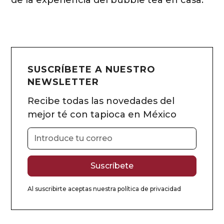
SUSCRÍBETE A NUESTRO
NEWSLETTER
Recibe todas las novedades del
mejor té con tapioca en México
Al suscribirte aceptas nuestra
política de privacidad