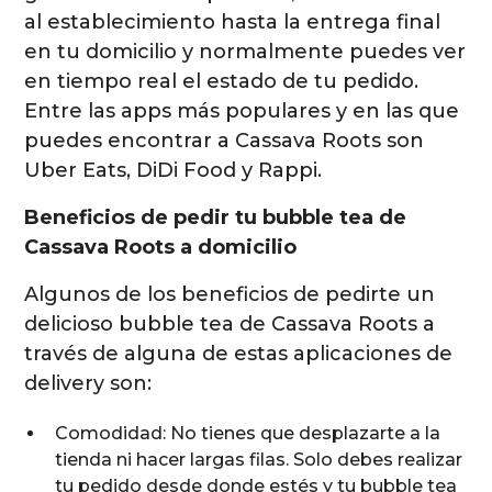
al establecimiento hasta la entrega final
en tu domicilio y normalmente puedes ver
en tiempo real el estado de tu pedido.
Entre las apps más populares y en las que
puedes encontrar a Cassava Roots son
Uber Eats, DiDi Food y Rappi.
Beneficios de pedir tu bubble tea de
Cassava Roots a domicilio
Algunos de los beneficios de pedirte un
delicioso bubble tea de Cassava Roots a
través de alguna de estas aplicaciones de
delivery son:
Comodidad: No tienes que desplazarte a la
tienda ni hacer largas filas. Solo debes realizar
tu pedido desde donde estés y tu bubble tea