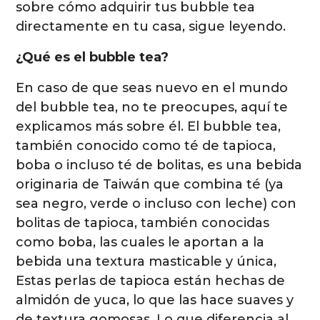
sobre cómo adquirir tus bubble tea
directamente en tu casa, sigue leyendo.
¿Qué es el bubble tea?
En caso de que seas nuevo en el mundo
del bubble tea, no te preocupes, aquí te
explicamos más sobre él. El bubble tea,
también conocido como té de tapioca,
boba o incluso té de bolitas, es una bebida
originaria de Taiwán que combina té (ya
sea negro, verde o incluso con leche) con
bolitas de tapioca, también conocidas
como boba, las cuales le aportan a la
bebida una textura masticable y única,
Estas perlas de tapioca están hechas de
almidón de yuca, lo que las hace suaves y
de textura gomosas. Lo que diferencia al