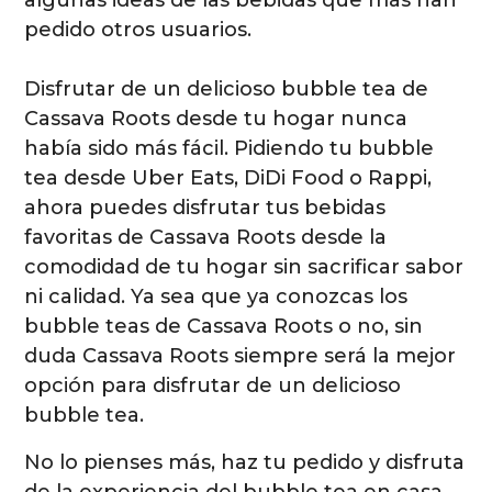
pedido otros usuarios.
Disfrutar de un delicioso bubble tea de
Cassava Roots desde tu hogar nunca
había sido más fácil. Pidiendo tu bubble
tea desde Uber Eats, DiDi Food o Rappi,
ahora puedes disfrutar tus bebidas
favoritas de Cassava Roots desde la
comodidad de tu hogar sin sacrificar sabor
ni calidad. Ya sea que ya conozcas los
bubble teas de Cassava Roots o no, sin
duda Cassava Roots siempre será la mejor
opción para disfrutar de un delicioso
bubble tea.
No lo pienses más, haz tu pedido y disfruta
de la experiencia del bubble tea en casa.