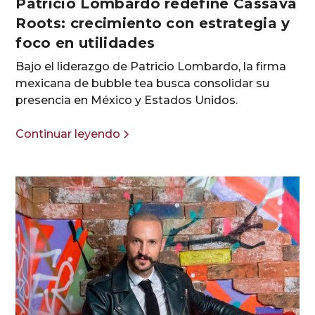
Patricio Lombardo redefine Cassava
Roots: crecimiento con estrategia y
foco en utilidades
Bajo el liderazgo de Patricio Lombardo, la firma
mexicana de bubble tea busca consolidar su
presencia en México y Estados Unidos.
Continuar leyendo