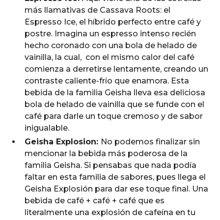
más llamativas de Cassava Roots: el
Espresso Ice, el híbrido perfecto entre café y
postre. Imagina un espresso intenso recién
hecho coronado con una bola de helado de
vainilla, la cual, con el mismo calor del café
comienza a derretirse lentamente, creando un
contraste caliente-frío que enamora. Esta
bebida de la familia Geisha lleva esa deliciosa
bola de helado de vainilla que se funde con el
café para darle un toque cremoso y de sabor
inigualable.
Geisha Explosion:
No podemos finalizar sin
mencionar la bebida más poderosa de la
familia Geisha. Si pensabas que nada podía
faltar en esta familia de sabores, pues llega el
Geisha Explosión para dar ese toque final. Una
bebida de café + café + café que es
literalmente una explosión de cafeína en tu