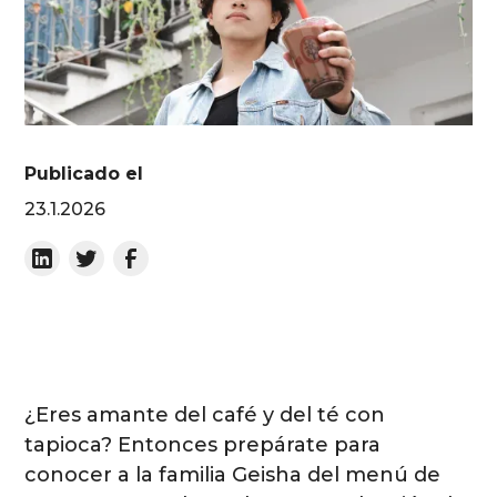
Publicado el
23.1.2026
¿Eres amante del café y del té con
tapioca? Entonces prepárate para
conocer a la familia Geisha del menú de