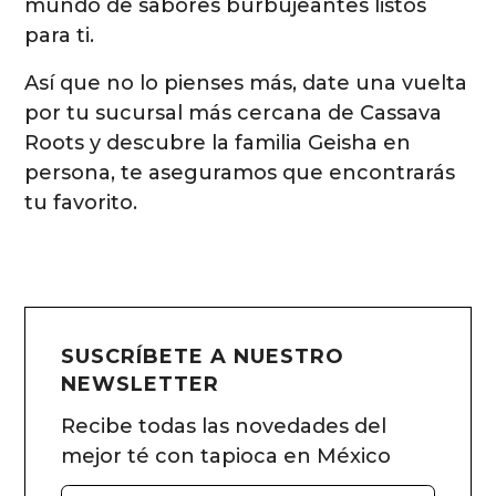
mundo de sabores burbujeantes listos
para ti.
Así que no lo pienses más, date una vuelta
por tu sucursal más cercana de Cassava
Roots y descubre la familia Geisha en
persona, te aseguramos que encontrarás
tu favorito.
SUSCRÍBETE A NUESTRO
NEWSLETTER
Recibe todas las novedades del
mejor té con tapioca en México