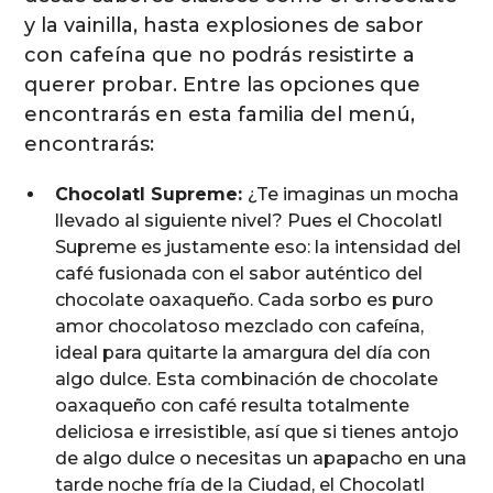
y la vainilla, hasta explosiones de sabor
con cafeína que no podrás resistirte a
querer probar. Entre las opciones que
encontrarás en esta familia del menú,
encontrarás:
Chocolatl Supreme:
¿Te imaginas un mocha
llevado al siguiente nivel? Pues el Chocolatl
Supreme es justamente eso: la intensidad del
café fusionada con el sabor auténtico del
chocolate oaxaqueño. Cada sorbo es puro
amor chocolatoso mezclado con cafeína,
ideal para quitarte la amargura del día con
algo dulce. Esta combinación de chocolate
oaxaqueño con café resulta totalmente
deliciosa e irresistible, así que si tienes antojo
de algo dulce o necesitas un apapacho en una
tarde noche fría de la Ciudad, el Chocolatl