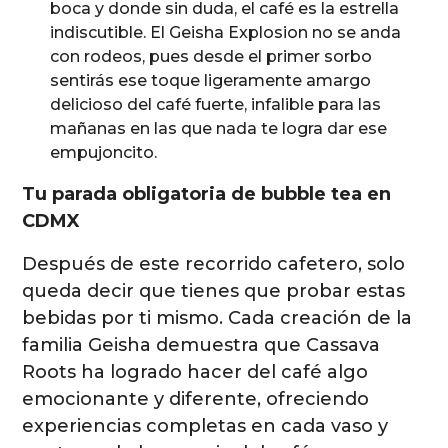
boca y donde sin duda, el café es la estrella
indiscutible. El Geisha Explosion no se anda
con rodeos, pues desde el primer sorbo
sentirás ese toque ligeramente amargo
delicioso del café fuerte, infalible para las
mañanas en las que nada te logra dar ese
empujoncito.
Tu parada obligatoria de bubble tea en
CDMX
Después de este recorrido cafetero, solo
queda decir que tienes que probar estas
bebidas por ti mismo. Cada creación de la
familia Geisha demuestra que Cassava
Roots ha logrado hacer del café algo
emocionante y diferente, ofreciendo
experiencias completas en cada vaso y