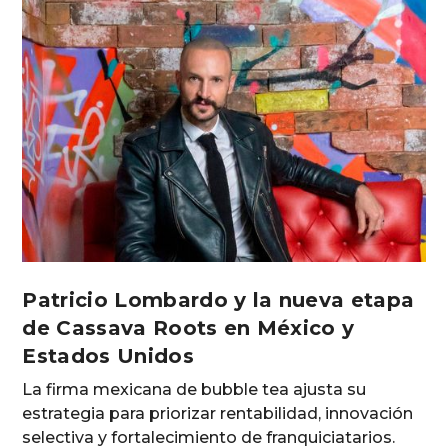
Patricio Lombardo y la nueva etapa
de Cassava Roots en México y
Estados Unidos
La firma mexicana de bubble tea ajusta su
estrategia para priorizar rentabilidad, innovación
selectiva y fortalecimiento de franquiciatarios.