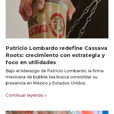
Patricio Lombardo redefine Cassava
Roots: crecimiento con estrategia y
foco en utilidades
Bajo el liderazgo de Patricio Lombardo, la firma
mexicana de bubble tea busca consolidar su
presencia en México y Estados Unidos.
Continuar leyendo