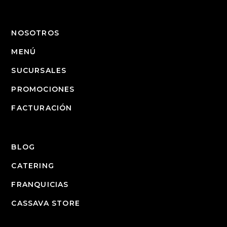
NOSOTROS
MENÚ
SUCURSALES
PROMOCIONES
FACTURACIÓN
BLOG
CATERING
FRANQUICIAS
CASSAVA STORE