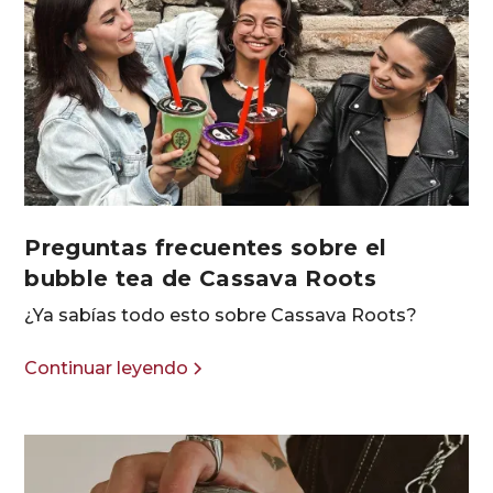
Preguntas frecuentes sobre el
bubble tea de Cassava Roots
¿Ya sabías todo esto sobre Cassava Roots?
Continuar leyendo