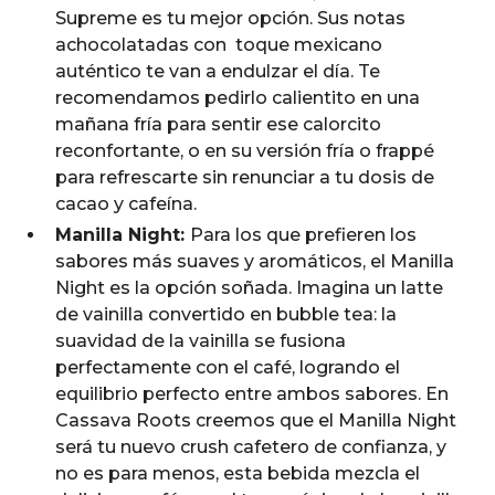
Supreme es tu mejor opción. Sus notas
achocolatadas con toque mexicano
auténtico te van a endulzar el día. Te
recomendamos pedirlo calientito en una
mañana fría para sentir ese calorcito
reconfortante, o en su versión fría o frappé
para refrescarte sin renunciar a tu dosis de
cacao y cafeína.
Manilla Night:
Para los que prefieren los
sabores más suaves y aromáticos, el Manilla
Night es la opción soñada. Imagina un latte
de vainilla convertido en bubble tea: la
suavidad de la vainilla se fusiona
perfectamente con el café, logrando el
equilibrio perfecto entre ambos sabores. En
Cassava Roots creemos que el Manilla Night
será tu nuevo crush cafetero de confianza, y
no es para menos, esta bebida mezcla el