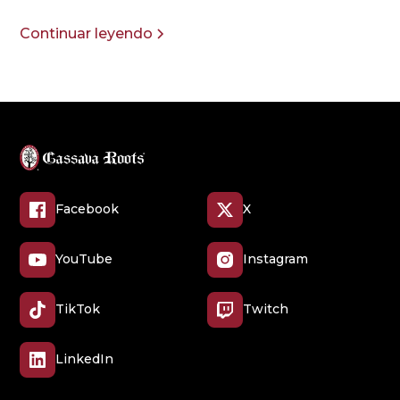
Continuar leyendo
Facebook
X
YouTube
Instagram
TikTok
Twitch
LinkedIn