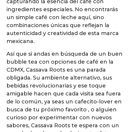
capturando la esencia del café con
ingredientes especiales. No encontrarás
un simple café con leche aquí, sino
combinaciones únicas que reflejan la
autenticidad y creatividad de esta marca
mexicana.
Así que si andas en búsqueda de un buen
bubble tea con opciones de café en la
CDMX, Cassava Roots es una parada
obligada. Su ambiente alternativo, sus
bebidas revolucionarias y ese toque
amigable hacen que cada visita sea fuera
de lo común, ya seas un cafecito-lover en
busca de tu próximo favorito , o alguien
curioso por experimentar con nuevos
sabores, Cassava Roots te espera con un