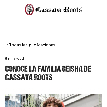
Todas las publicaciones
5 min read
CONOCE LA FAMILIA GEISHA DE
CASSAVA ROOTS