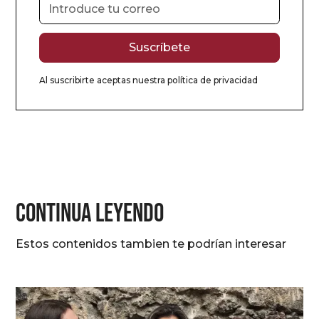
Al suscribirte aceptas nuestra
política de privacidad
CONTINUA LEYENDO
Estos contenidos tambien te podrían interesar