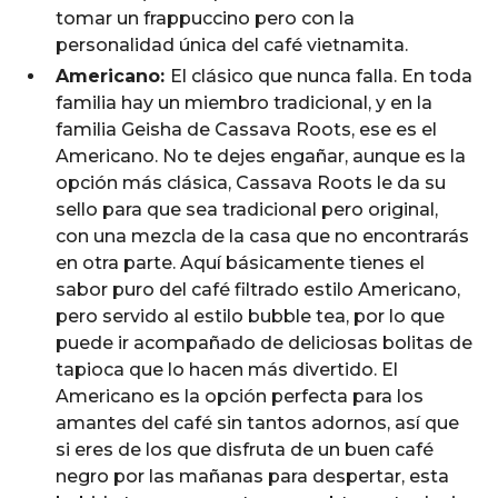
tomar un frappuccino pero con la
personalidad única del café vietnamita.
Americano:
El clásico que nunca falla. En toda
familia hay un miembro tradicional, y en la
familia Geisha de Cassava Roots, ese es el
Americano. No te dejes engañar, aunque es la
opción más clásica, Cassava Roots le da su
sello para que sea tradicional pero original,
con una mezcla de la casa que no encontrarás
en otra parte. Aquí básicamente tienes el
sabor puro del café filtrado estilo Americano,
pero servido al estilo bubble tea, por lo que
puede ir acompañado de deliciosas bolitas de
tapioca que lo hacen más divertido. El
Americano es la opción perfecta para los
amantes del café sin tantos adornos, así que
si eres de los que disfruta de un buen café
negro por las mañanas para despertar, esta