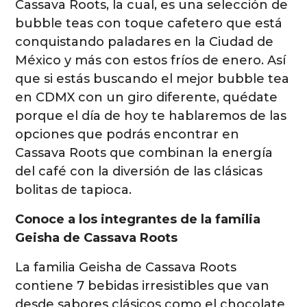
Cassava Roots, la cual, es una selección de
bubble teas con toque cafetero que está
conquistando paladares en la Ciudad de
México y más con estos fríos de enero. Así
que si estás buscando el mejor bubble tea
en CDMX con un giro diferente, quédate
porque el día de hoy te hablaremos de las
opciones que podrás encontrar en
Cassava Roots que combinan la energía
del café con la diversión de las clásicas
bolitas de tapioca.
Conoce a los integrantes de la familia
Geisha de Cassava Roots
La familia Geisha de Cassava Roots
contiene 7 bebidas irresistibles que van
desde sabores clásicos como el chocolate