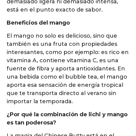
demasiado ligera ni demasiado intensa,
está en el punto exacto de sabor.
Beneficios del mango
El mango no solo es delicioso, sino que
también es una fruta con propiedades
interesantes, como por ejemplo: es rico en
vitamina A, contiene vitamina C, es una
fuente de fibra y aporta antioxidantes. En
una bebida como el bubble tea, el mango
aporta esa sensación de energía tropical
que te transporta directo al verano sin
importar la temporada.
¿Por qué la combinación de lichi y mango
es tan poderosa?
La magia del Chinese Butty está en el