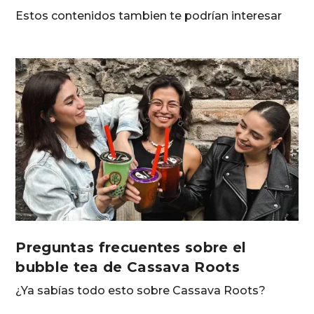
Estos contenidos tambien te podrían interesar
Preguntas frecuentes sobre el
bubble tea de Cassava Roots
¿Ya sabías todo esto sobre Cassava Roots?