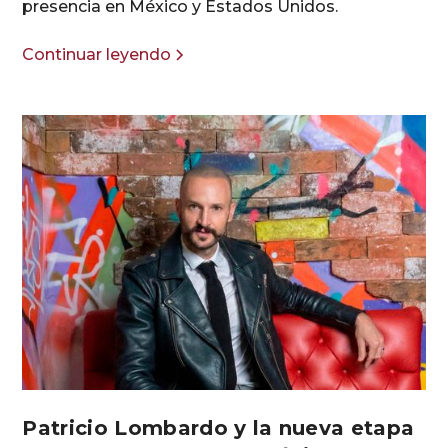
presencia en México y Estados Unidos.
Continuar leyendo
Patricio Lombardo y la nueva etapa