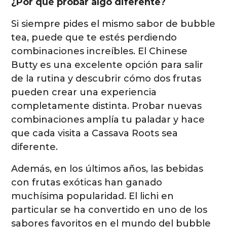
¿Por qué probar algo diferente?
Si siempre pides el mismo sabor de bubble
tea, puede que te estés perdiendo
combinaciones increíbles. El Chinese
Butty es una excelente opción para salir
de la rutina y descubrir cómo dos frutas
pueden crear una experiencia
completamente distinta. Probar nuevas
combinaciones amplía tu paladar y hace
que cada visita a Cassava Roots sea
diferente.
Además, en los últimos años, las bebidas
con frutas exóticas han ganado
muchísima popularidad. El lichi en
particular se ha convertido en uno de los
sabores favoritos en el mundo del bubble