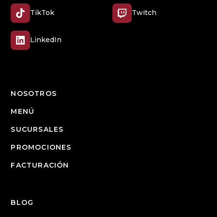
TikTok
Twitch
LinkedIn
NOSOTROS
MENÚ
SUCURSALES
PROMOCIONES
FACTURACIÓN
BLOG