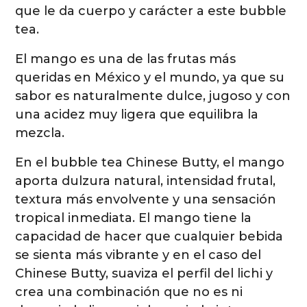
que le da cuerpo y carácter a este bubble
tea.
El mango es una de las frutas más
queridas en México y el mundo, ya que su
sabor es naturalmente dulce, jugoso y con
una acidez muy ligera que equilibra la
mezcla.
En el bubble tea Chinese Butty, el mango
aporta dulzura natural, intensidad frutal,
textura más envolvente y una sensación
tropical inmediata. El mango tiene la
capacidad de hacer que cualquier bebida
se sienta más vibrante y en el caso del
Chinese Butty, suaviza el perfil del lichi y
crea una combinación que no es ni