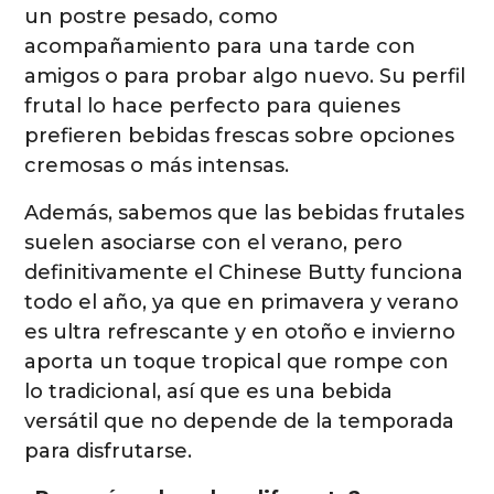
un postre pesado, como
acompañamiento para una tarde con
amigos o para probar algo nuevo. Su perfil
frutal lo hace perfecto para quienes
prefieren bebidas frescas sobre opciones
cremosas o más intensas.
Además, sabemos que las bebidas frutales
suelen asociarse con el verano, pero
definitivamente el Chinese Butty funciona
todo el año, ya que en primavera y verano
es ultra refrescante y en otoño e invierno
aporta un toque tropical que rompe con
lo tradicional, así que es una bebida
versátil que no depende de la temporada
para disfrutarse.