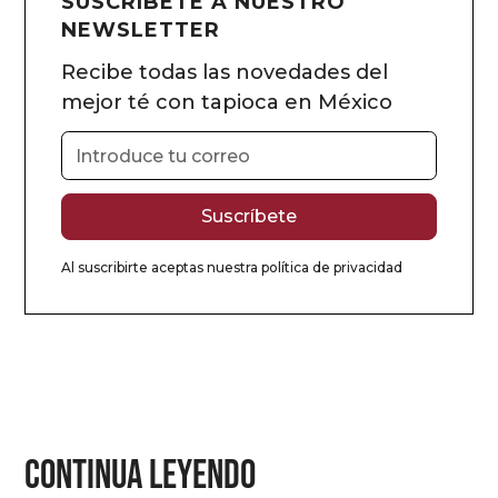
SUSCRÍBETE A NUESTRO
NEWSLETTER
Recibe todas las novedades del
mejor té con tapioca en México
Al suscribirte aceptas nuestra
política de privacidad
CONTINUA LEYENDO