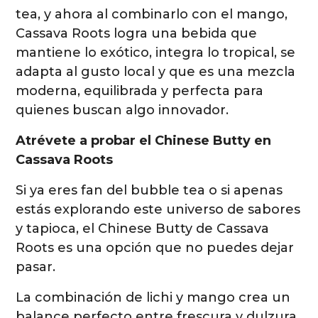
tea, y ahora al combinarlo con el mango,
Cassava Roots logra una bebida que
mantiene lo exótico, integra lo tropical, se
adapta al gusto local y que es una mezcla
moderna, equilibrada y perfecta para
quienes buscan algo innovador.
Atrévete a probar el Chinese Butty en
Cassava Roots
Si ya eres fan del bubble tea o si apenas
estás explorando este universo de sabores
y tapioca, el Chinese Butty de Cassava
Roots es una opción que no puedes dejar
pasar.
La combinación de lichi y mango crea un
balance perfecto entre frescura y dulzura