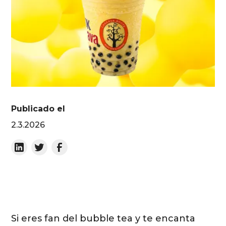
Publicado el
2.3.2026
Si eres fan del bubble tea y te encanta