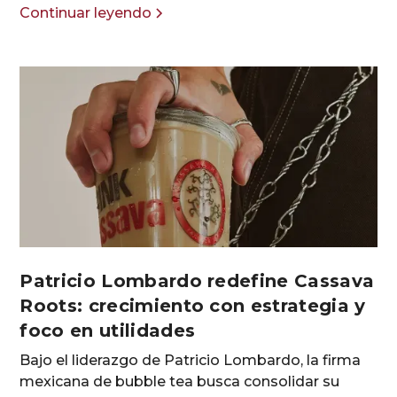
Continuar leyendo
Patricio Lombardo redefine Cassava
Roots: crecimiento con estrategia y
foco en utilidades
Bajo el liderazgo de Patricio Lombardo, la firma
mexicana de bubble tea busca consolidar su