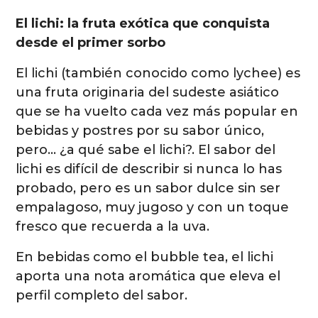
El lichi: la fruta exótica que conquista
desde el primer sorbo
El lichi (también conocido como lychee) es
una fruta originaria del sudeste asiático
que se ha vuelto cada vez más popular en
bebidas y postres por su sabor único,
pero… ¿a qué sabe el lichi?. El sabor del
lichi es difícil de describir si nunca lo has
probado, pero es un sabor dulce sin ser
empalagoso, muy jugoso y con un toque
fresco que recuerda a la uva.
En bebidas como el bubble tea, el lichi
aporta una nota aromática que eleva el
perfil completo del sabor.