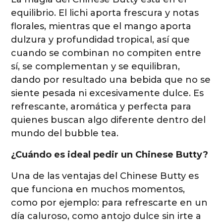
equilibrio. El lichi aporta frescura y notas
florales, mientras que el mango aporta
dulzura y profundidad tropical, así que
cuando se combinan no compiten entre
sí, se complementan y se equilibran,
dando por resultado una bebida que no se
siente pesada ni excesivamente dulce. Es
refrescante, aromática y perfecta para
quienes buscan algo diferente dentro del
mundo del bubble tea.
¿Cuándo es ideal pedir un Chinese Butty?
Una de las ventajas del Chinese Butty es
que funciona en muchos momentos,
como por ejemplo: para refrescarte en un
día caluroso, como antojo dulce sin irte a