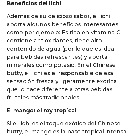
Beneficios del lichi
Además de su delicioso sabor, el lichi
aporta algunos beneficios interesantes
como por ejemplo: Es rico en vitamina C,
contiene antioxidantes, tiene alto
contenido de agua (por lo que es ideal
para bebidas refrescantes) y aporta
minerales como potasio. En el Chinese
butty, el lichi es el responsable de esa
sensación fresca y ligeramente exótica
que lo hace diferente a otras bebidas
frutales más tradicionales.
El mango: el rey tropical
Si el lichi es el toque exótico del Chinese
butty, el mango es la base tropical intensa