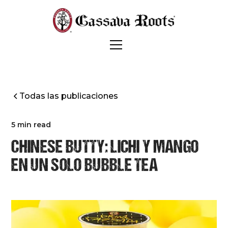
Todas las publicaciones
5 min read
CHINESE BUTTY: LICHI Y MANGO
EN UN SOLO BUBBLE TEA