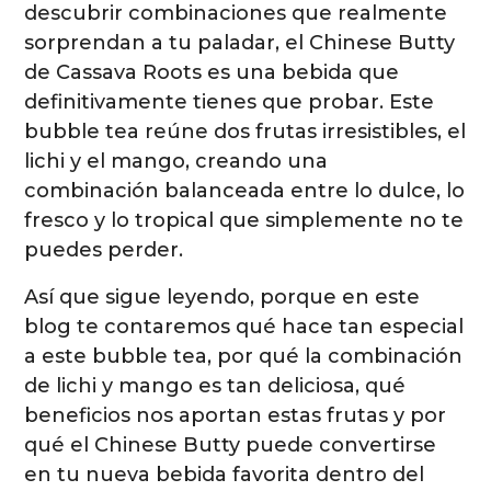
descubrir combinaciones que realmente
sorprendan a tu paladar, el Chinese Butty
de Cassava Roots es una bebida que
definitivamente tienes que probar. Este
bubble tea reúne dos frutas irresistibles, el
lichi y el mango, creando una
combinación balanceada entre lo dulce, lo
fresco y lo tropical que simplemente no te
puedes perder.
Así que sigue leyendo, porque en este
blog te contaremos qué hace tan especial
a este bubble tea, por qué la combinación
de lichi y mango es tan deliciosa, qué
beneficios nos aportan estas frutas y por
qué el Chinese Butty puede convertirse
en tu nueva bebida favorita dentro del