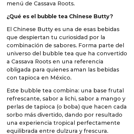
menú de Cassava Roots.
¿Qué es el bubble tea Chinese Butty?
El Chinese Butty es una de esas bebidas
que despiertan tu curiosidad por la
combinación de sabores. Forma parte del
universo del bubble tea que ha convertido
a Cassava Roots en una referencia
obligada para quienes aman las bebidas
con tapioca en México.
Este bubble tea combina: una base frutal
refrescante, sabor a lichi, sabor a mango y
perlas de tapioca (o boba) que hacen cada
sorbo más divertido, dando por resultado
una experiencia tropical perfectamente
equilibrada entre dulzura y frescura.