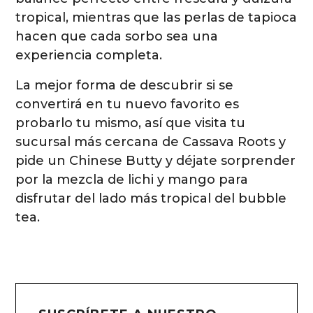
tropical, mientras que las perlas de tapioca
hacen que cada sorbo sea una
experiencia completa.
La mejor forma de descubrir si se
convertirá en tu nuevo favorito es
probarlo tu mismo, así que visita tu
sucursal más cercana de Cassava Roots y
pide un Chinese Butty y déjate sorprender
por la mezcla de lichi y mango para
disfrutar del lado más tropical del bubble
tea.