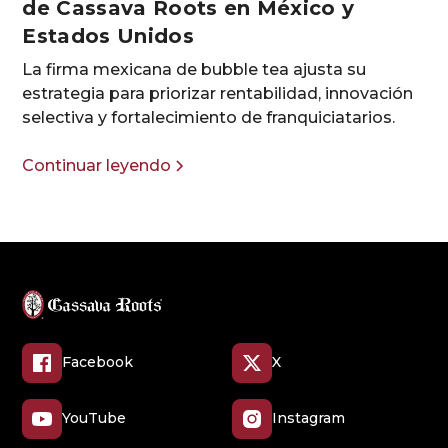
de Cassava Roots en México y
Estados Unidos
La firma mexicana de bubble tea ajusta su
estrategia para priorizar rentabilidad, innovación
selectiva y fortalecimiento de franquiciatarios.
Continuar leyendo
Facebook
X
YouTube
Instagram