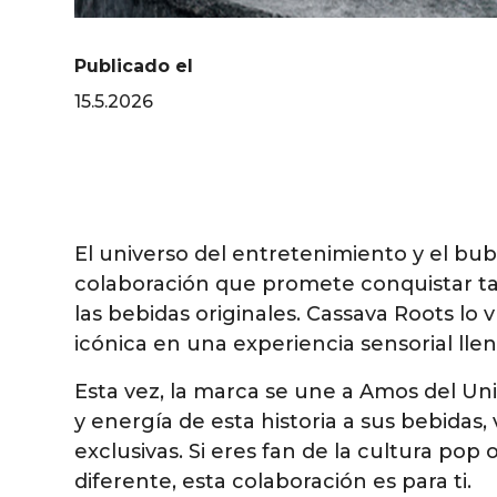
Publicado el
15.5.2026
El universo del entretenimiento y el bu
colaboración que promete conquistar ta
las bebidas originales. Cassava Roots lo 
icónica en una experiencia sensorial llen
Esta vez, la marca se une a Amos del Univ
y energía de esta historia a sus bebidas
exclusivas. Si eres fan de la cultura po
diferente, esta colaboración es para ti.