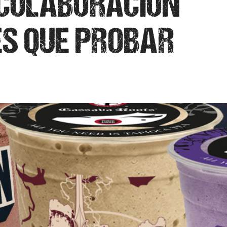
 COLABORACIÓN
ES QUE PROBAR