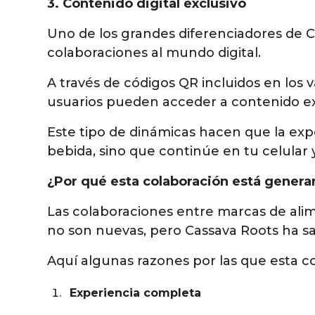
3. Contenido digital exclusivo
Uno de los grandes diferenciadores de C
colaboraciones al mundo digital.
A través de códigos QR incluidos en los 
usuarios pueden acceder a contenido ex
Este tipo de dinámicas hacen que la exp
bebida, sino que continúe en tu celular y
¿Por qué esta colaboración está genera
Las colaboraciones entre marcas de ali
no son nuevas, pero Cassava Roots ha sa
Aquí algunas razones por las que esta co
Experiencia completa