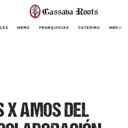
LES
MENÚ
FRANQUICIAS
CATERING
MÁS
 X AMOS DEL