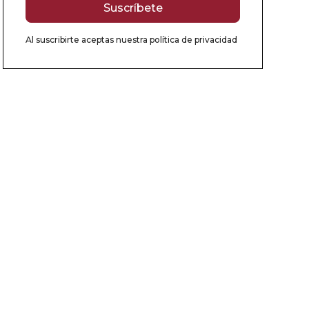
Al suscribirte aceptas nuestra
política de privacidad