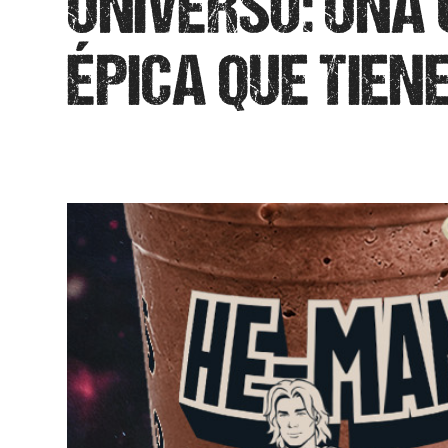
UNIVERSO: UNA
ÉPICA QUE TIEN