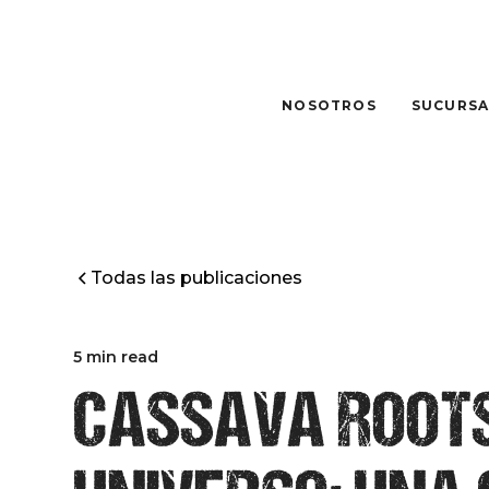
NOSOTROS
SUCURSA
Todas las publicaciones
5 min read
CASSAVA ROOTS