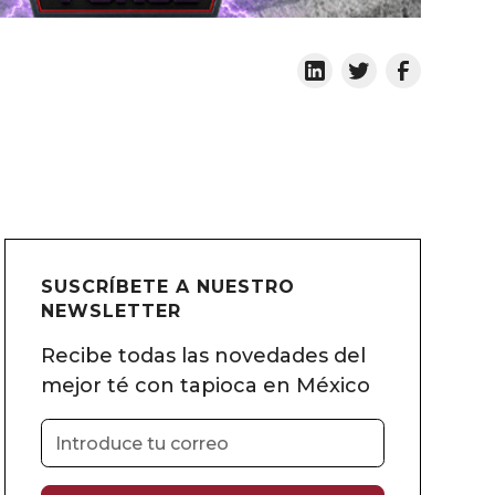
SUSCRÍBETE A NUESTRO
NEWSLETTER
Recibe todas las novedades del
mejor té con tapioca en México