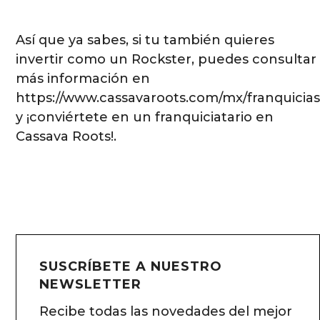
Así que ya sabes, si tu también quieres
invertir como un Rockster, puedes consultar
más información en
https://www.cassavaroots.com/mx/franquicia
y ¡conviértete en un franquiciatario en
Cassava Roots!.
SUSCRÍBETE A NUESTRO
NEWSLETTER
Recibe todas las novedades del mejor