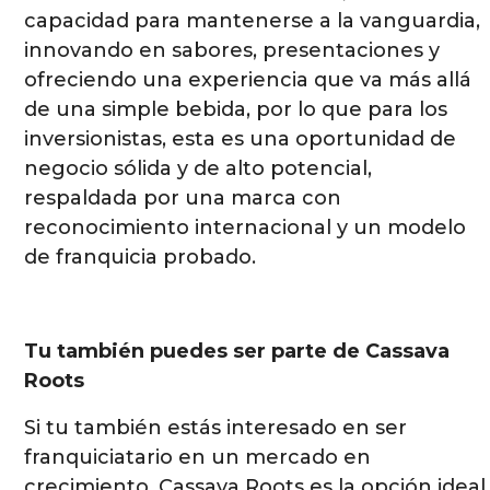
capacidad para mantenerse a la vanguardia,
innovando en sabores, presentaciones y
ofreciendo una experiencia que va más allá
de una simple bebida, por lo que para los
inversionistas, esta es una oportunidad de
negocio sólida y de alto potencial,
respaldada por una marca con
reconocimiento internacional y un modelo
de franquicia probado.
Tu también puedes ser parte de Cassava
Roots
Si tu también estás interesado en ser
franquiciatario en un mercado en
crecimiento, Cassava Roots es la opción ideal