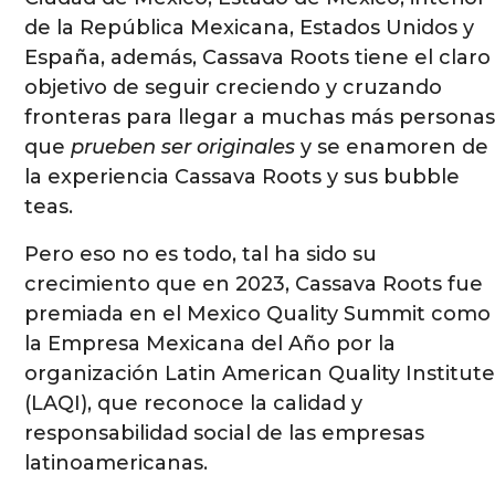
de la República Mexicana, Estados Unidos y
España, además, Cassava Roots tiene el claro
objetivo de seguir creciendo y cruzando
fronteras para llegar a muchas más persona
que
prueben ser originales
y se enamoren de
la experiencia Cassava Roots y sus bubble
teas.
Pero eso no es todo, tal ha sido su
crecimiento que en 2023, Cassava Roots fue
premiada en el Mexico Quality Summit como
la Empresa Mexicana del Año por la
organización Latin American Quality Institut
(LAQI), que reconoce la calidad y
responsabilidad social de las empresas
latinoamericanas.