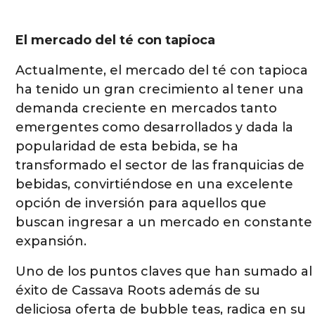
El mercado del té con tapioca
Actualmente, el mercado del té con tapioca
ha tenido un gran crecimiento al tener una
demanda creciente en mercados tanto
emergentes como desarrollados y dada la
popularidad de esta bebida, se ha
transformado el sector de las franquicias de
bebidas, convirtiéndose en una excelente
opción de inversión para aquellos que
buscan ingresar a un mercado en constante
expansión.
Uno de los puntos claves que han sumado al
éxito de Cassava Roots además de su
deliciosa oferta de bubble teas, radica en su