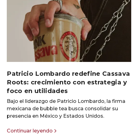
Patricio Lombardo redefine Cassava
Roots: crecimiento con estrategia y
foco en utilidades
Bajo el liderazgo de Patricio Lombardo, la firma
mexicana de bubble tea busca consolidar su
presencia en México y Estados Unidos.
Continuar leyendo