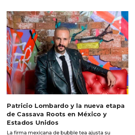
Patricio Lombardo y la nueva etapa
de Cassava Roots en México y
Estados Unidos
La firma mexicana de bubble tea ajusta su