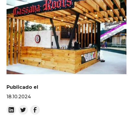
Publicado el
18.10.2024