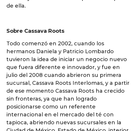
de ella.
Sobre Cassava Roots
Todo comenzó en 2002, cuando los
hermanos Daniela y Patricio Lombardo
tuvieron la idea de iniciar un negocio nuevo
que fuera diferente e innovador, y fue en
julio del 2008 cuando abrieron su primera
sucursal, Cassava Roots Interlomas, y a partir
de ese momento Cassava Roots ha crecido
sin fronteras, ya que han logrado
posicionarse como un referente
internacional en el mercado del té con
tapioca, abriendo nuevas sucursales en la
Ciudad de México, Estado de México, interior