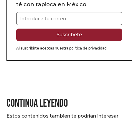
té con tapioca en México
Al suscribirte aceptas nuestra
política de privacidad
CONTINUA LEYENDO
Estos contenidos tambien te podrían interesar