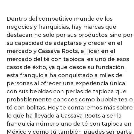
Dentro del competitivo mundo de los
negocios y franquicias, hay marcas que
destacan no solo por sus productos, sino por
su capacidad de adaptarse y crecer en el
mercado y Cassava Roots, el líder en el
mercado del té con tapioca, es uno de esos
casos de éxito, ya que desde su fundación,
esta franquicia ha conquistado a miles de
personas al ofrecer una experiencia única
con sus bebidas con perlas de tapioca que
probablemente conoces como bubble tea o
té con bolitas. Hoy te contaremos más sobre
lo que ha llevado a Cassava Roots a ser la
franquicia número uno de té con tapioca en
México y como tú también puedes ser parte