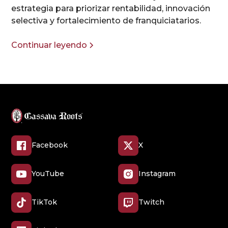
estrategia para priorizar rentabilidad, innovación
selectiva y fortalecimiento de franquiciatarios.
Continuar leyendo
Facebook
X
YouTube
Instagram
TikTok
Twitch