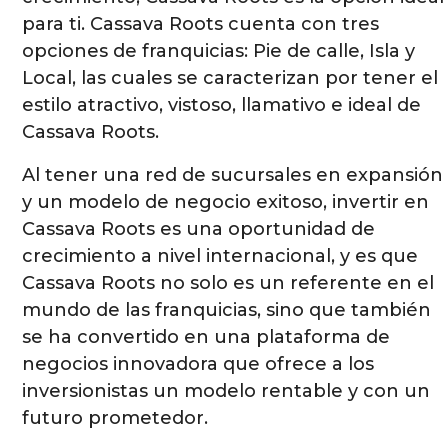
para ti. Cassava Roots cuenta con tres
opciones de franquicias: Pie de calle, Isla y
Local, las cuales se caracterizan por tener el
estilo atractivo, vistoso, llamativo e ideal de
Cassava Roots.
Al tener una red de sucursales en expansión
y un modelo de negocio exitoso, invertir en
Cassava Roots es una oportunidad de
crecimiento a nivel internacional, y es que
Cassava Roots no solo es un referente en el
mundo de las franquicias, sino que también
se ha convertido en una plataforma de
negocios innovadora que ofrece a los
inversionistas un modelo rentable y con un
futuro prometedor.