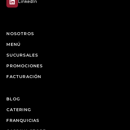
LinkedIn
NOSOTROS
MENÚ
SUCURSALES
PROMOCIONES
FACTURACIÓN
BLOG
CATERING
FRANQUICIAS