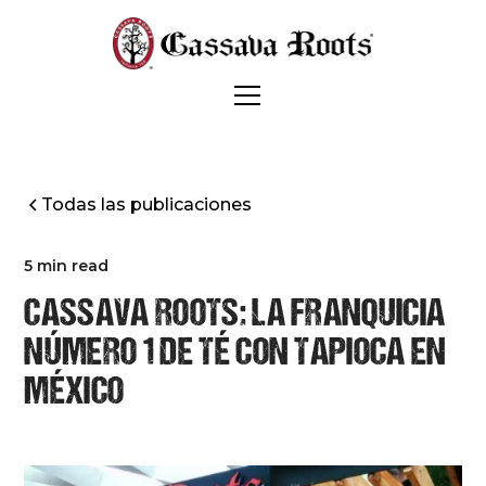
Todas las publicaciones
5 min read
CASSAVA ROOTS: LA FRANQUICIA
NÚMERO 1 DE TÉ CON TAPIOCA EN
MÉXICO