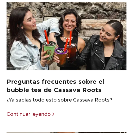
Preguntas frecuentes sobre el
bubble tea de Cassava Roots
¿Ya sabías todo esto sobre Cassava Roots?
Continuar leyendo