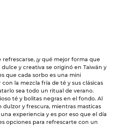
e refrescarse, ¡y qué mejor forma que
 dulce y creativa se originó en Taiwán y
es que cada sorbo es una mini
con la mezcla fría de té y sus clásicas
tarlo sea todo un ritual de verano.
ioso té y bolitas negras en el fondo. Al
 dulzor y frescura, mientras masticas
 una experiencia y es por eso que el día
es opciones para refrescarte con un