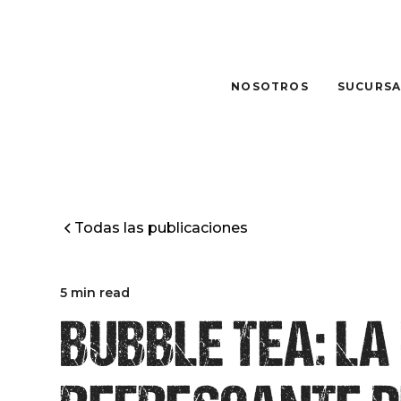
NOSOTROS
SUCURSA
Todas las publicaciones
5 min read
BUBBLE TEA: LA