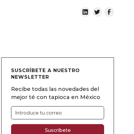
SUSCRÍBETE A NUESTRO
NEWSLETTER
Recibe todas las novedades del
mejor té con tapioca en México