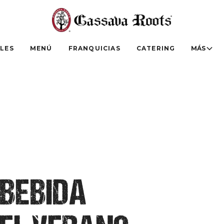
LES
MENÚ
FRANQUICIAS
CATERING
MÁS
 BEBIDA