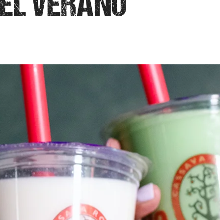
EL VERANO