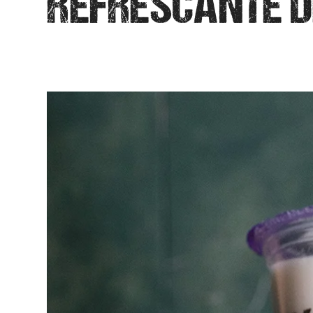
REFRESCANTE D