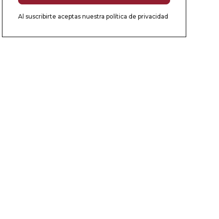
Al suscribirte aceptas nuestra
política de privacidad