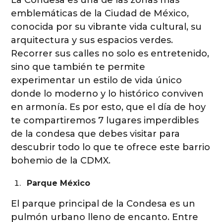
La Condesa es una de las zonas más
emblemáticas de la Ciudad de México,
conocida por su vibrante vida cultural, su
arquitectura y sus espacios verdes.
Recorrer sus calles no solo es entretenido,
sino que también te permite
experimentar un estilo de vida único
donde lo moderno y lo histórico conviven
en armonía. Es por esto, que el día de hoy
te compartiremos 7 lugares imperdibles
de la condesa que debes visitar para
descubrir todo lo que te ofrece este barrio
bohemio de la CDMX.
Parque México
El parque principal de la Condesa es un
pulmón urbano lleno de encanto. Entre