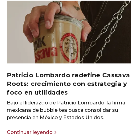
Patricio Lombardo redefine Cassava
Roots: crecimiento con estrategia y
foco en utilidades
Bajo el liderazgo de Patricio Lombardo, la firma
mexicana de bubble tea busca consolidar su
presencia en México y Estados Unidos.
Continuar leyendo