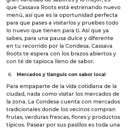
que Cassava Roots está estrenando nuevo
menú, así que es la oportunidad perfecta
para que pases a visitarlos y pruebes todo
lo nuevo que tienen para ti. Así que ya
sabes, para una pausa dulce y diferente
en tu recorrido por la Condesa, Cassava
Roots te espera con los brazos abiertos y
con té de tapioca lleno de sabor.
Mercados y tianguis con sabor local
Para empaparte de la vida cotidiana de la
ciudad, nada como visitar los mercados de
la zona. La Condesa cuenta con mercados
tradicionales donde los vecinos compran
frutas, verduras frescas, flores y productos
típicos. Pasear por sus pasillos es toda una