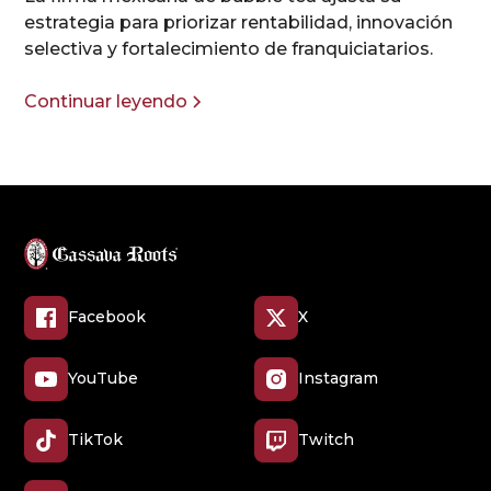
estrategia para priorizar rentabilidad, innovación
selectiva y fortalecimiento de franquiciatarios.
Continuar leyendo
Facebook
X
YouTube
Instagram
TikTok
Twitch