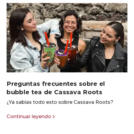
Preguntas frecuentes sobre el
bubble tea de Cassava Roots
¿Ya sabías todo esto sobre Cassava Roots?
Continuar leyendo