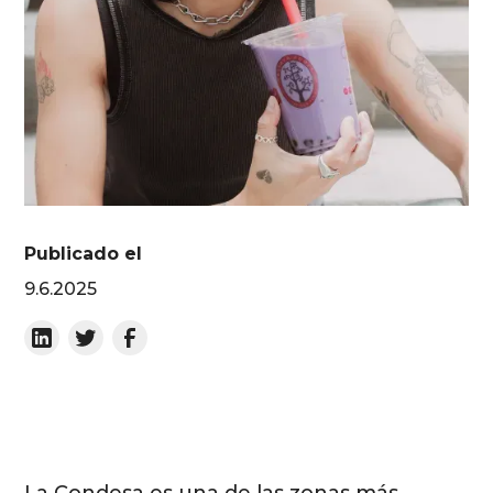
Publicado el
9.6.2025