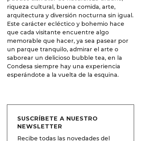
riqueza cultural, buena comida, arte,
arquitectura y diversión nocturna sin igual.
Este carácter ecléctico y bohemio hace
que cada visitante encuentre algo
memorable que hacer, ya sea pasear por
un parque tranquilo, admirar el arte o
saborear un delicioso bubble tea, en la
Condesa siempre hay una experiencia
esperándote a la vuelta de la esquina.
SUSCRÍBETE A NUESTRO
NEWSLETTER
Recibe todas las novedades del