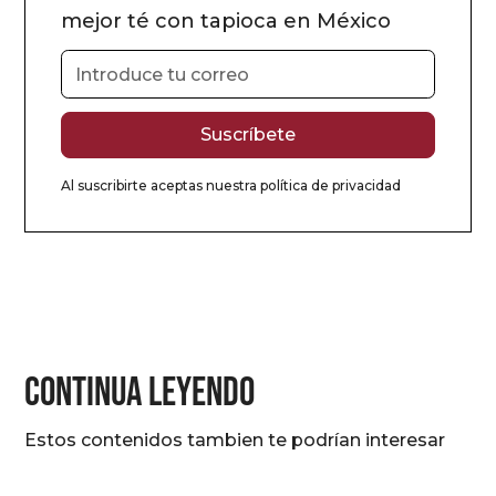
mejor té con tapioca en México
Al suscribirte aceptas nuestra
política de privacidad
CONTINUA LEYENDO
Estos contenidos tambien te podrían interesar