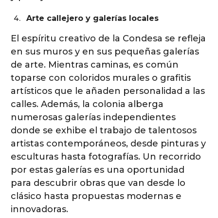
Arte callejero y galerías locales
El espíritu creativo de la Condesa se refleja
en sus muros y en sus pequeñas galerías
de arte. Mientras caminas, es común
toparse con coloridos murales o grafitis
artísticos que le añaden personalidad a las
calles. Además, la colonia alberga
numerosas galerías independientes
donde se exhibe el trabajo de talentosos
artistas contemporáneos, desde pinturas y
esculturas hasta fotografías. Un recorrido
por estas galerías es una oportunidad
para descubrir obras que van desde lo
clásico hasta propuestas modernas e
innovadoras.