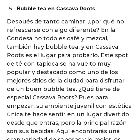
Bubble tea en Cassava Roots
Después de tanto caminar, ¿por qué no
refrescarse con algo diferente? En la
Condesa no todo es café y mezcal,
también hay bubble tea, y en Cassava
Roots es el lugar para probarlo. Este spot
de té con tapioca se ha vuelto muy
popular y destacado como uno de los
mejores sitios de la ciudad para disfrutar
de un buen bubble tea. ¿Qué tiene de
especial Cassava Roots? Pues para
empezar, su ambiente juvenil con estética
única te hace sentir en un lugar divertido
desde que entras, pero la principal razón
son sus bebidas. Aquí encontrarás una
gran variedad de sabores y lo mejor, es