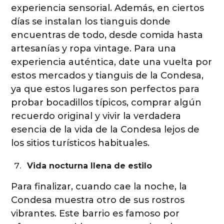
experiencia sensorial. Además, en ciertos
días se instalan los tianguis donde
encuentras de todo, desde comida hasta
artesanías y ropa vintage. Para una
experiencia auténtica, date una vuelta por
estos mercados y tianguis de la Condesa,
ya que estos lugares son perfectos para
probar bocadillos típicos, comprar algún
recuerdo original y vivir la verdadera
esencia de la vida de la Condesa lejos de
los sitios turísticos habituales.
Vida nocturna llena de estilo
Para finalizar, cuando cae la noche, la
Condesa muestra otro de sus rostros
vibrantes. Este barrio es famoso por