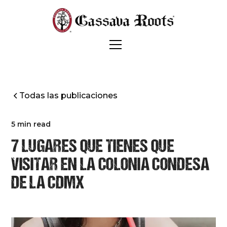
Todas las publicaciones
5 min read
7 LUGARES QUE TIENES QUE
VISITAR EN LA COLONIA CONDESA
DE LA CDMX