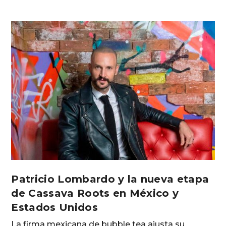
Patricio Lombardo y la nueva etapa
de Cassava Roots en México y
Estados Unidos
La firma mexicana de bubble tea ajusta su