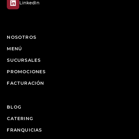
LinkedIn
NOSOTROS
MENÚ
SUCURSALES
PROMOCIONES
FACTURACIÓN
BLOG
CATERING
FRANQUICIAS