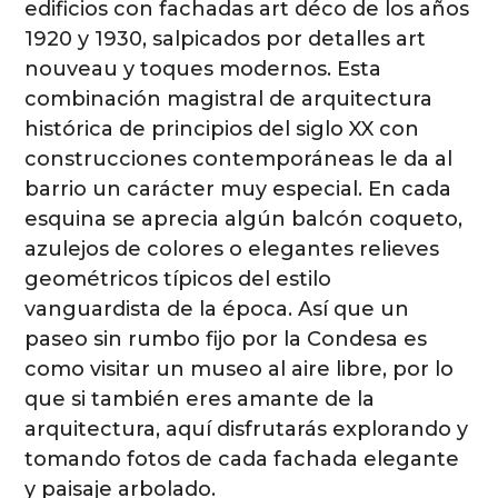
edificios con fachadas art déco de los años
1920 y 1930, salpicados por detalles art
nouveau y toques modernos. Esta
combinación magistral de arquitectura
histórica de principios del siglo XX con
construcciones contemporáneas le da al
barrio un carácter muy especial. En cada
esquina se aprecia algún balcón coqueto,
azulejos de colores o elegantes relieves
geométricos típicos del estilo
vanguardista de la época. Así que un
paseo sin rumbo fijo por la Condesa es
como visitar un museo al aire libre, por lo
que si también eres amante de la
arquitectura, aquí disfrutarás explorando y
tomando fotos de cada fachada elegante
y paisaje arbolado.