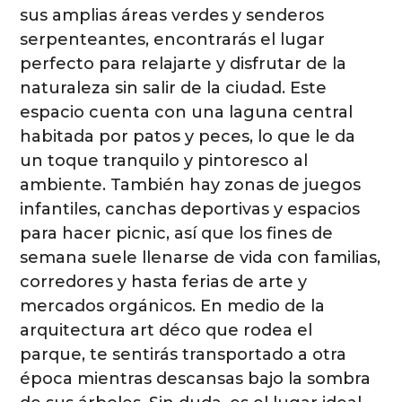
sus amplias áreas verdes y senderos
serpenteantes, encontrarás el lugar
perfecto para relajarte y disfrutar de la
naturaleza sin salir de la ciudad. Este
espacio cuenta con una laguna central
habitada por patos y peces, lo que le da
un toque tranquilo y pintoresco al
ambiente. También hay zonas de juegos
infantiles, canchas deportivas y espacios
para hacer picnic, así que los fines de
semana suele llenarse de vida con familias,
corredores y hasta ferias de arte y
mercados orgánicos. En medio de la
arquitectura art déco que rodea el
parque, te sentirás transportado a otra
época mientras descansas bajo la sombra