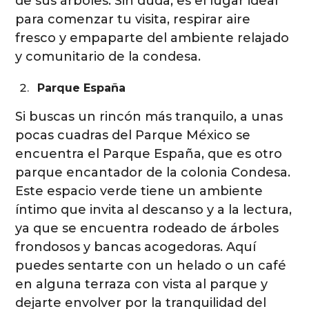
de sus árboles. Sin duda, es el lugar ideal
para comenzar tu visita, respirar aire
fresco y empaparte del ambiente relajado
y comunitario de la condesa.
Parque España
Si buscas un rincón más tranquilo, a unas
pocas cuadras del Parque México se
encuentra el Parque España, que es otro
parque encantador de la colonia Condesa.
Este espacio verde tiene un ambiente
íntimo que invita al descanso y a la lectura,
ya que se encuentra rodeado de árboles
frondosos y bancas acogedoras. Aquí
puedes sentarte con un helado o un café
en alguna terraza con vista al parque y
dejarte envolver por la tranquilidad del