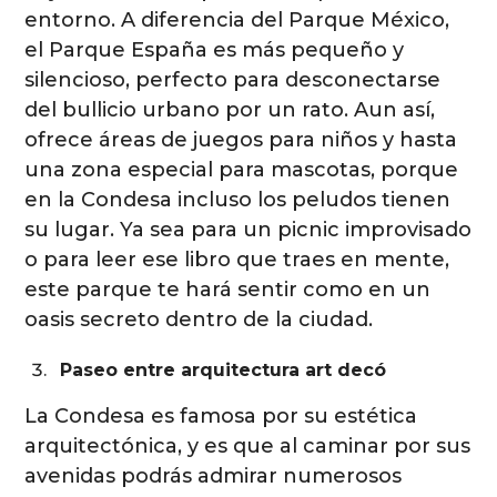
entorno. A diferencia del Parque México,
el Parque España es más pequeño y
silencioso, perfecto para desconectarse
del bullicio urbano por un rato. Aun así,
ofrece áreas de juegos para niños y hasta
una zona especial para mascotas, porque
en la Condesa incluso los peludos tienen
su lugar. Ya sea para un picnic improvisado
o para leer ese libro que traes en mente,
este parque te hará sentir como en un
oasis secreto dentro de la ciudad.
Paseo entre arquitectura art decó
La Condesa es famosa por su estética
arquitectónica, y es que al caminar por sus
avenidas podrás admirar numerosos