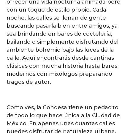
ofrecer una vida nocturna animada pero
con un toque de estilo propio. Cada
noche, las calles se llenan de gente
buscando pasarla bien entre amigos, ya
sea brindando en bares de coctelería,
bailando o simplemente disfrutando del
ambiente bohemio bajo las luces de la
calle. Aquí encontrarás desde cantinas
clásicas con mucha historia hasta bares
modernos con mixólogos preparando
tragos de autor.
Como ves, la Condesa tiene un pedacito
de todo lo que hace única a la Ciudad de
México. En apenas unas cuantas calles
puedes disfrutar de naturaleza urbana,