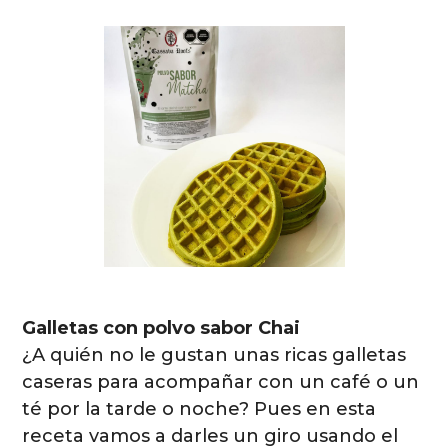
Galletas con polvo sabor Chai
¿A quién no le gustan unas ricas galletas
caseras para acompañar con un café o un
té por la tarde o noche? Pues en esta
receta vamos a darles un giro usando el