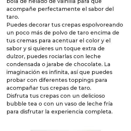
bola de helado de vainilla para que
acompañe perfectamente el sabor del
taro.
Puedes decorar tus crepas espolvoreando
un poco más de polvo de taro encima de
tus cremas para acentuar el color y el
sabor y si quieres un toque extra de
dulzor, puedes rociarlas con leche
condensada o jarabe de chocolate. La
imaginación es infinita, así que puedes
probar con diferentes toppings para
acompañar tus crepas de taro.
Disfruta tus crepas con un delicioso
bubble tea o con un vaso de leche fría
para disfrutar la experiencia completa.