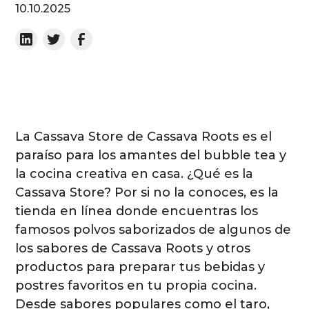
10.10.2025
La Cassava Store de Cassava Roots es el
paraíso para los amantes del bubble tea y
la cocina creativa en casa. ¿Qué es la
Cassava Store? Por si no la conoces, es la
tienda en línea donde encuentras los
famosos polvos saborizados de algunos de
los sabores de Cassava Roots y otros
productos para preparar tus bebidas y
postres favoritos en tu propia cocina.
Desde sabores populares como el taro,