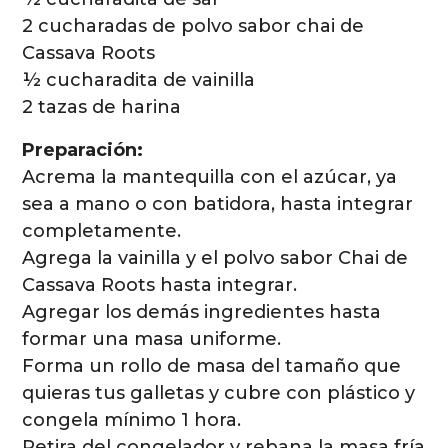
2 cucharadas de polvo sabor chai de
Cassava Roots
½ cucharadita de vainilla
2 tazas de harina
Preparación:
Acrema la mantequilla con el azúcar, ya
sea a mano o con batidora, hasta integrar
completamente.
Agrega la vainilla y el polvo sabor Chai de
Cassava Roots hasta integrar.
Agregar los demás ingredientes hasta
formar una masa uniforme.
Forma un rollo de masa del tamaño que
quieras tus galletas y cubre con plástico y
congela mínimo 1 hora.
Retira del congelador y rebana la masa fría