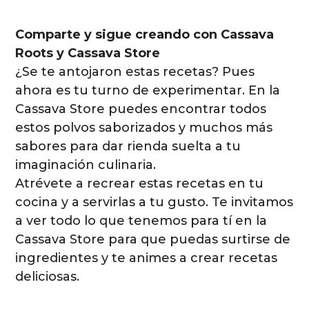
Comparte y sigue creando con Cassava
Roots y Cassava Store
¿Se te antojaron estas recetas? Pues
ahora es tu turno de experimentar. En la
Cassava Store puedes encontrar todos
estos polvos saborizados y muchos más
sabores para dar rienda suelta a tu
imaginación culinaria.
Atrévete a recrear estas recetas en tu
cocina y a servirlas a tu gusto. Te invitamos
a ver todo lo que tenemos para tí en la
Cassava Store para que puedas surtirse de
ingredientes y te animes a crear recetas
deliciosas.