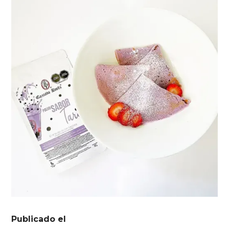
Publicado el