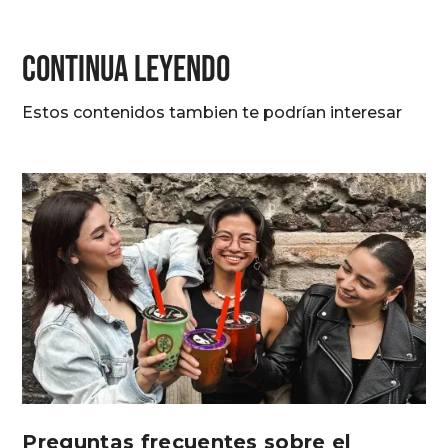
CONTINUA LEYENDO
Estos contenidos tambien te podrían interesar
Preguntas frecuentes sobre el