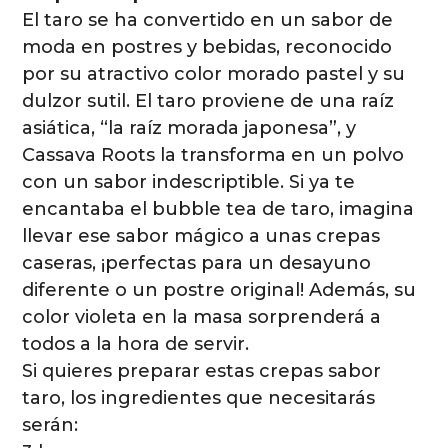
El taro se ha convertido en un sabor de
moda en postres y bebidas, reconocido
por su atractivo color morado pastel y su
dulzor sutil. El taro proviene de una raíz
asiática, “la raíz morada japonesa”, y
Cassava Roots la transforma en un polvo
con un sabor indescriptible. Si ya te
encantaba el bubble tea de taro, imagina
llevar ese sabor mágico a unas crepas
caseras, ¡perfectas para un desayuno
diferente o un postre original! Además, su
color violeta en la masa sorprenderá a
todos a la hora de servir.
Si quieres preparar estas crepas sabor
taro, los ingredientes que necesitarás
serán: