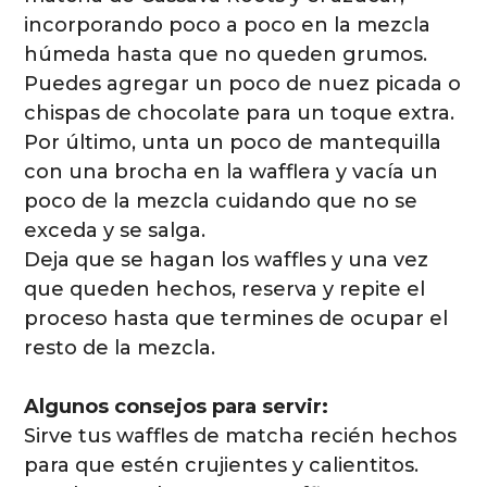
incorporando poco a poco en la mezcla
húmeda hasta que no queden grumos.
Puedes agregar un poco de nuez picada o
chispas de chocolate para un toque extra.
Por último, unta un poco de mantequilla
con una brocha en la wafflera y vacía un
poco de la mezcla cuidando que no se
exceda y se salga.
Deja que se hagan los waffles y una vez
que queden hechos, reserva y repite el
proceso hasta que termines de ocupar el
resto de la mezcla.
Algunos consejos para servir:
Sirve tus waffles de matcha recién hechos
para que estén crujientes y calientitos.