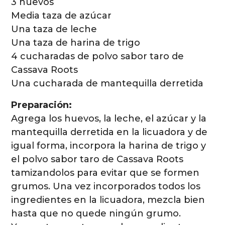
3 huevos
Media taza de azúcar
Una taza de leche
Una taza de harina de trigo
4 cucharadas de polvo sabor taro de
Cassava Roots
Una cucharada de mantequilla derretida
Preparación:
Agrega los huevos, la leche, el azúcar y la
mantequilla derretida en la licuadora y de
igual forma, incorpora la harina de trigo y
el polvo sabor taro de Cassava Roots
tamizandolos para evitar que se formen
grumos. Una vez incorporados todos los
ingredientes en la licuadora, mezcla bien
hasta que no quede ningún grumo.