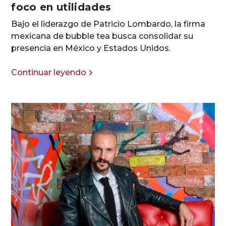
foco en utilidades
Bajo el liderazgo de Patricio Lombardo, la firma
mexicana de bubble tea busca consolidar su
presencia en México y Estados Unidos.
Continuar leyendo