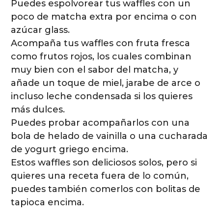
Puedes espolvorear tus waffles con un
poco de matcha extra por encima o con
azúcar glass.
Acompaña tus waffles con fruta fresca
como frutos rojos, los cuales combinan
muy bien con el sabor del matcha, y
añade un toque de miel, jarabe de arce o
incluso leche condensada si los quieres
más dulces.
Puedes probar acompañarlos con una
bola de helado de vainilla o una cucharada
de yogurt griego encima.
Estos waffles son deliciosos solos, pero si
quieres una receta fuera de lo común,
puedes también comerlos con bolitas de
tapioca encima.