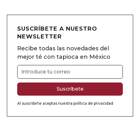
SUSCRÍBETE A NUESTRO
NEWSLETTER
Recibe todas las novedades del
mejor té con tapioca en México
Al suscribirte aceptas nuestra
política de privacidad