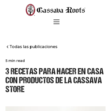
Todas las publicaciones
5 min read
3 RECETAS PARA HACER EN CASA
CON PRODUCTOS DE LA CASSAVA
STORE