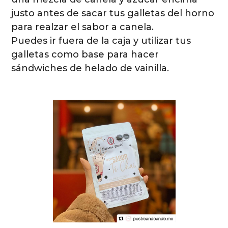
justo antes de sacar tus galletas del horno
para realzar el sabor a canela.
Puedes ir fuera de la caja y utilizar tus
galletas como base para hacer
sándwiches de helado de vainilla.