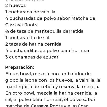
2 huevos
1 cucharada de vainilla
4 cucharadas de polvo sabor Matcha de
Cassava Roots
⅓ de taza de mantequilla derretida
1 cucharadita de sal
2 tazas de harina cernida
4 cucharaditas de polvo para hornear
3 cucharadas de azúcar
Preparación:
En un bowl, mezcla con un batidor de
globo la leche con los huevos, la vainilla, la
mantequilla derretida y reserva la mezcla.
En otro bowl, mezcla la harina cernida, la
sal, el polvo para hornear, el polvo sabor
matcha de Cassava Roots y el azúcar,