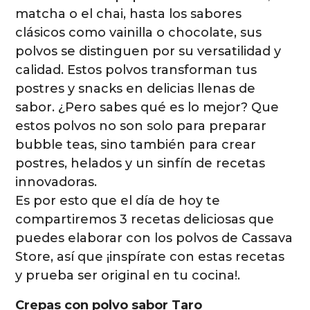
matcha o el chai, hasta los sabores
clásicos como vainilla o chocolate, sus
polvos se distinguen por su versatilidad y
calidad. Estos polvos transforman tus
postres y snacks en delicias llenas de
sabor. ¿Pero sabes qué es lo mejor? Que
estos polvos no son solo para preparar
bubble teas, sino también para crear
postres, helados y un sinfín de recetas
innovadoras.
Es por esto que el día de hoy te
compartiremos 3 recetas deliciosas que
puedes elaborar con los polvos de Cassava
Store, así que ¡inspírate con estas recetas
y prueba ser original en tu cocina!.
Crepas con polvo sabor Taro