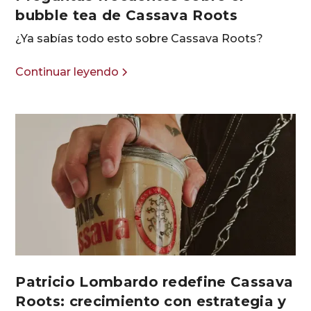
bubble tea de Cassava Roots
¿Ya sabías todo esto sobre Cassava Roots?
Continuar leyendo
Patricio Lombardo redefine Cassava
Roots: crecimiento con estrategia y