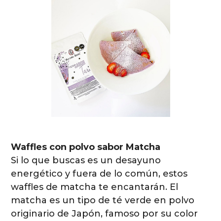
Waffles con polvo sabor Matcha
Si lo que buscas es un desayuno
energético y fuera de lo común, estos
waffles de matcha te encantarán. El
matcha es un tipo de té verde en polvo
originario de Japón, famoso por su color