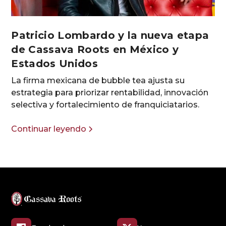
Patricio Lombardo y la nueva etapa
de Cassava Roots en México y
Estados Unidos
La firma mexicana de bubble tea ajusta su
estrategia para priorizar rentabilidad, innovación
selectiva y fortalecimiento de franquiciatarios.
Continuar leyendo