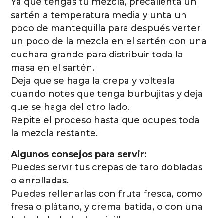
Ya que tengas tu mezcla, precalienta un
sartén a temperatura media y unta un
poco de mantequilla para después verter
un poco de la mezcla en el sartén con una
cuchara grande para distribuir toda la
masa en el sartén.
Deja que se haga la crepa y volteala
cuando notes que tenga burbujitas y deja
que se haga del otro lado.
Repite el proceso hasta que ocupes toda
la mezcla restante.
Algunos consejos para servir:
Puedes servir tus crepas de taro dobladas
o enrolladas.
Puedes rellenarlas con fruta fresca, como
fresa o plátano, y crema batida, o con una