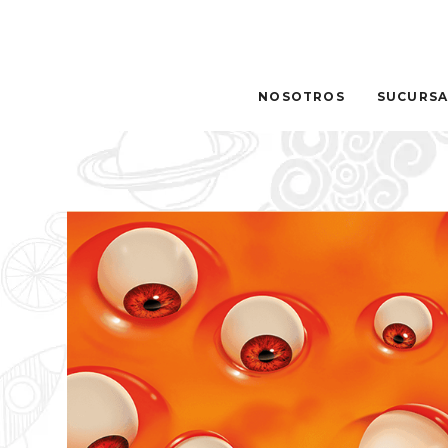
NOSOTROS
SUCURSA