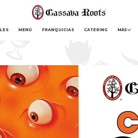
LES
MENÚ
FRANQUICIAS
CATERING
MÁS