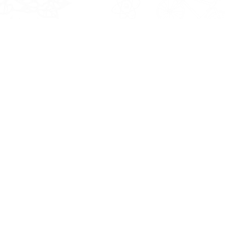
NOSOTROS