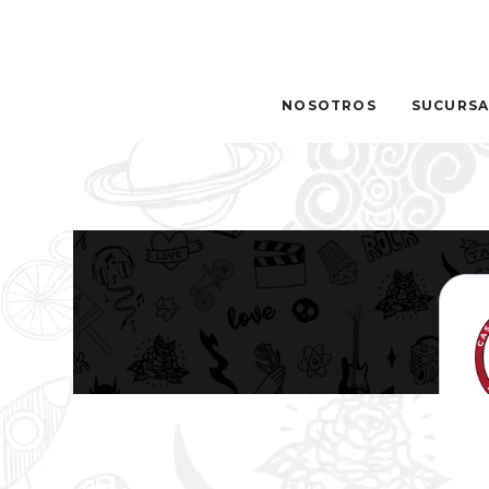
NOSOTROS
SUCURSA