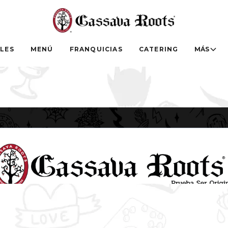
LES
MENÚ
FRANQUICIAS
CATERING
MÁS