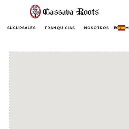
SUCURSALES
FRANQUICIAS
NOSOTROS
ES
M